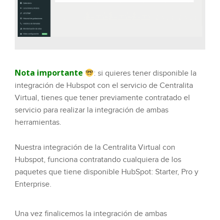
Nota importante
: si quieres tener disponible la
integración de Hubspot con el servicio de Centralita
Virtual, tienes que tener previamente contratado el
servicio para realizar la integración de ambas
herramientas.
Nuestra integración de la Centralita Virtual con
Hubspot, funciona contratando cualquiera de los
paquetes que tiene disponible HubSpot: Starter, Pro y
Enterprise.
Una vez finalicemos la integración de ambas