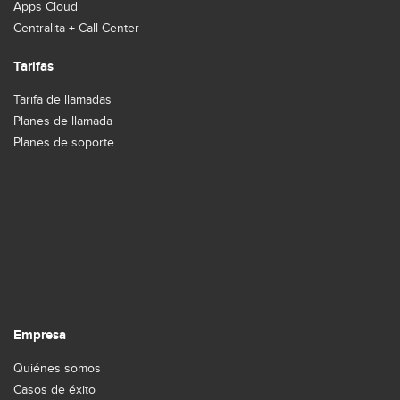
Apps Cloud
Centralita + Call Center
Tarifas
Tarifa de llamadas
Planes de llamada
Planes de soporte
Empresa
Quiénes somos
Casos de éxito