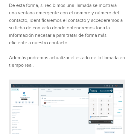
De esta forma, si recibimos una llamada se mostrará
una ventana emergente con el nombre y número del
contacto, identificaremos el contacto y accederemos a
su ficha de contacto donde obtendremos toda la
información necesaria para tratar de forma más
eficiente a nuestro contacto.
Además podremos actualizar el estado de la llamada en
tiempo real.