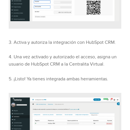
3. Activa y autoriza la integración con HubSpot CRM.
4. Una vez activado y autorizado el acceso, asigna un
usuario de HubSpot CRM a la Centralita Virtual.
5. ¡Listo! Ya tienes integrada ambas herramientas.