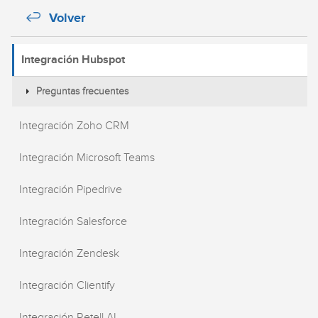
Volver
Integración Hubspot
Preguntas frecuentes
Integración Zoho CRM
Integración Microsoft Teams
Integración Pipedrive
Integración Salesforce
Integración Zendesk
Integración Clientify
Integración Retell AI