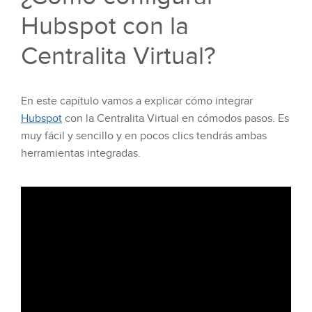
Hubspot con la
Centralita Virtual?
En este capítulo vamos a explicar cómo integrar
Hubspot
con la Centralita Virtual en cómodos pasos. Es
muy fácil y sencillo y en pocos clics tendrás ambas
herramientas integradas.