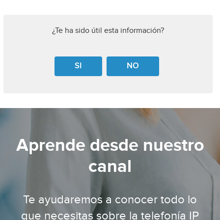
¿Te ha sido útil esta información?
SI
NO
Aprende desde nuestro
canal
Te ayudaremos a conocer todo lo
que necesitas sobre la telefonía IP