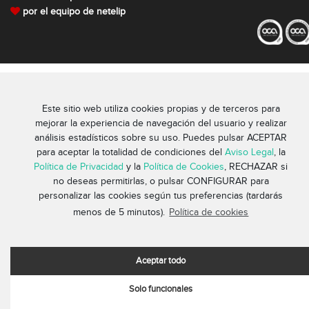
por el equipo de netelip
Este sitio web utiliza cookies propias y de terceros para
mejorar la experiencia de navegación del usuario y realizar
análisis estadísticos sobre su uso. Puedes pulsar ACEPTAR
para aceptar la totalidad de condiciones del
Aviso Legal
, la
Política de Privacidad
y la
Política de Cookies
, RECHAZAR si
no deseas permitirlas, o pulsar CONFIGURAR para
personalizar las cookies según tus preferencias (tardarás
menos de 5 minutos).
Política de cookies
Aceptar todo
Solo funcionales