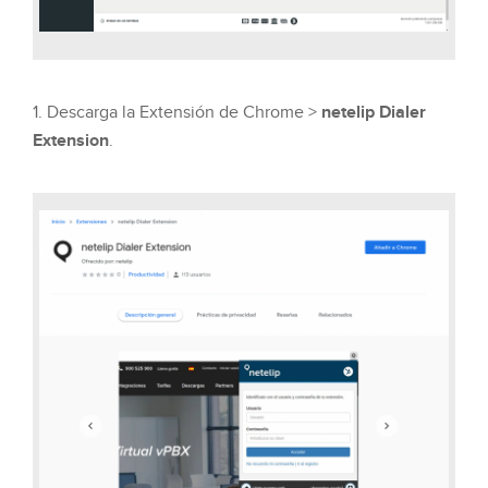
1. Descarga la Extensión de Chrome >
netelip Dialer
Extension
.