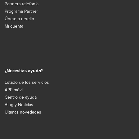
Partners telefonía
Programa Partner
Únete a netelip
Mi cuenta
¿Necesitas ayuda?
Estado de los servicios
APP móvil
Centro de ayuda
Blog y Noticias
Últimas novedades