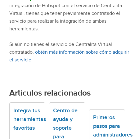
integración de Hubspot con el servicio de Centralita
Virtual, tienes que tener previamente contratado el
servicio para realizar la integración de ambas
herramientas.
Si aún no tienes el servicio de Centralita Virtual
contratado,
obtén más información sobre cómo adquirir
el servicio
.
Artículos relacionados
Integra tus
Centro de
Primeros
herramientas
ayuda y
pasos para
favoritas
soporte
administradores
para