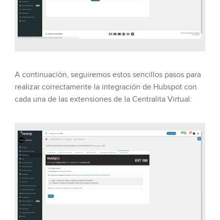
A continuación, seguiremos estos sencillos pasos para
realizar correctamente la integración de Hubspot con
cada una de las extensiones de la Centralita Virtual: