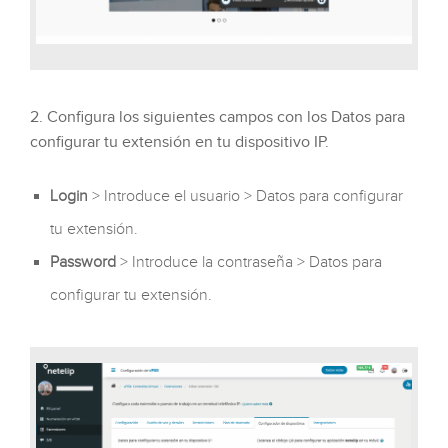
2. Configura los siguientes campos con los Datos para
configurar tu extensión en tu dispositivo IP.
Login
> Introduce el usuario > Datos para configurar
tu extensión.
Password
> Introduce la contraseña > Datos para
configurar tu extensión.