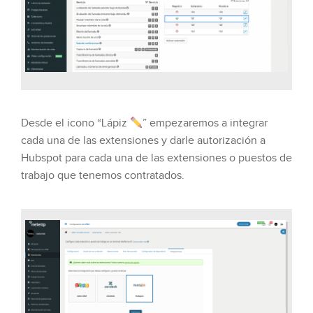
Desde el icono “Lápiz
” empezaremos a integrar
cada una de las extensiones y darle autorización a
Hubspot para cada una de las extensiones o puestos de
trabajo que tenemos contratados.