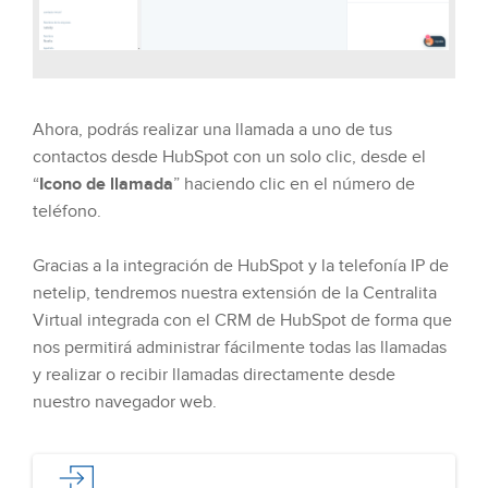
Ahora, podrás realizar una llamada a uno de tus
contactos desde HubSpot con un solo clic, desde el
“
Icono de llamada
” haciendo clic en el número de
teléfono.
Gracias a la integración de HubSpot y la telefonía IP de
netelip, tendremos nuestra extensión de la Centralita
Virtual integrada con el CRM de HubSpot de forma que
nos permitirá administrar fácilmente todas las llamadas
y realizar o recibir llamadas directamente desde
nuestro navegador web.