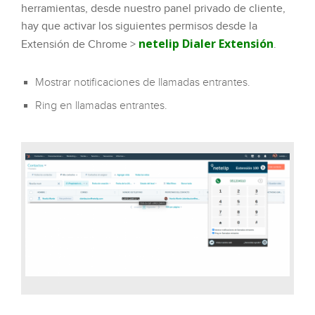
herramientas, desde nuestro panel privado de cliente,
hay que activar los siguientes permisos desde la
netelip Dialer Extensión
Extensión de Chrome >
.
Mostrar notificaciones de llamadas entrantes.
Ring en llamadas entrantes.