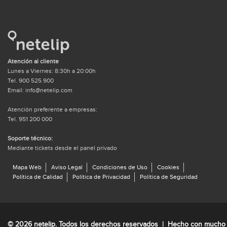
Atención al cliente
Lunes a Viernes: 8:30h a 20:00h
Tel. 900 525 900
Email: info@netelip.com
Atención preferente a empresas:
Tel. 951 200 000
Soporte técnico:
Mediante tickets desde el panel privado
Mapa Web
Aviso Legal
Condiciones de Uso
Cookies
Política de Calidad
Política de Privacidad
Política de Seguridad
© 2026 netelip. Todos los derechos reservados | Hecho con mucho