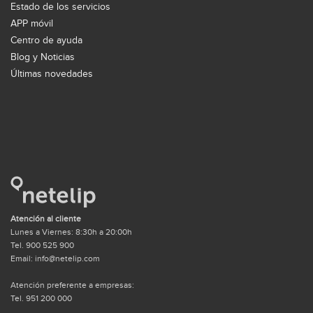
Estado de los servicios
APP móvil
Centro de ayuda
Blog y Noticias
Últimas novedades
Atención al cliente
Lunes a Viernes: 8:30h a 20:00h
Tel. 900 525 900
Email: info@netelip.com
Atención preferente a empresas:
Tel. 951 200 000