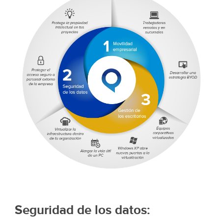
Seguridad de los datos: