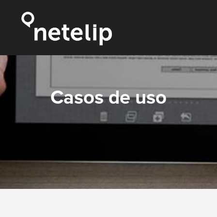
Casos de uso