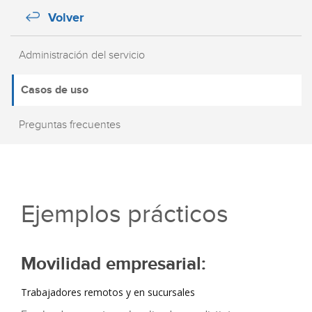
Volver
Administración del servicio
Casos de uso
Preguntas frecuentes
Ejemplos prácticos
Movilidad empresarial:
Trabajadores remotos y en sucursales