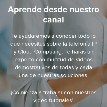
Aprende desde nuestro
canal
Te ayudaremos a conocer todo lo
que necesitas sobre la telefonía IP
y Cloud Computing. Te harás un
experto con multitud de videos
demostrativos de todas y cada
una de nuestras soluciones.
¡Comienza a trabajar con nuestros
video tutoriales!