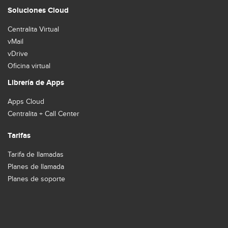
Soluciones Cloud
Centralita Virtual
vMail
vDrive
Oficina virtual
Librería de Apps
Apps Cloud
Centralita + Call Center
Tarifas
Tarifa de llamadas
Planes de llamada
Planes de soporte