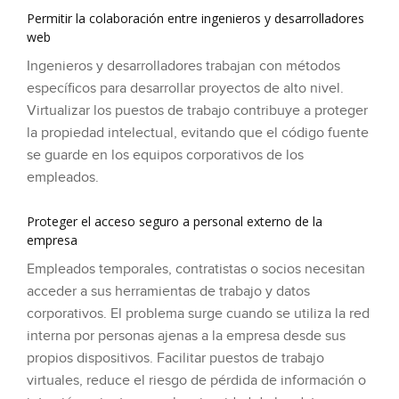
Permitir la colaboración entre ingenieros y desarrolladores
web
Ingenieros y desarrolladores trabajan con métodos
específicos para desarrollar proyectos de alto nivel.
Virtualizar los puestos de trabajo contribuye a proteger
la propiedad intelectual, evitando que el código fuente
se guarde en los equipos corporativos de los
empleados.
Proteger el acceso seguro a personal externo de la
empresa
Empleados temporales, contratistas o socios necesitan
acceder a sus herramientas de trabajo y datos
corporativos. El problema surge cuando se utiliza la red
interna por personas ajenas a la empresa desde sus
propios dispositivos. Facilitar puestos de trabajo
virtuales, reduce el riesgo de pérdida de información o