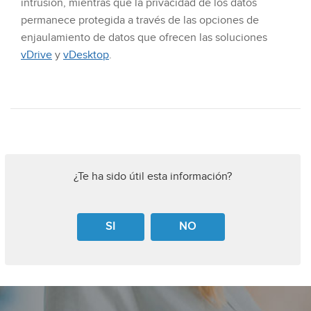
intrusión, mientras que la privacidad de los datos
permanece protegida a través de las opciones de
enjaulamiento de datos que ofrecen las soluciones
vDrive
y
vDesktop
.
¿Te ha sido útil esta información?
SI
NO