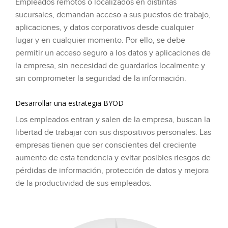
Empleados remotos o localizados en distintas
sucursales, demandan acceso a sus puestos de trabajo,
aplicaciones, y datos corporativos desde cualquier
lugar y en cualquier momento. Por ello, se debe
permitir un acceso seguro a los datos y aplicaciones de
la empresa, sin necesidad de guardarlos localmente y
sin comprometer la seguridad de la información.
Desarrollar una estrategia BYOD
Los empleados entran y salen de la empresa, buscan la
libertad de trabajar con sus dispositivos personales. Las
empresas tienen que ser conscientes del creciente
aumento de esta tendencia y evitar posibles riesgos de
pérdidas de información, protección de datos y mejora
de la productividad de sus empleados.