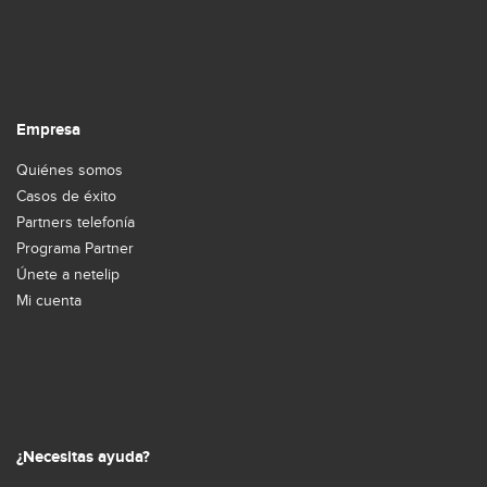
Empresa
Quiénes somos
Casos de éxito
Partners telefonía
Programa Partner
Únete a netelip
Mi cuenta
¿Necesitas ayuda?