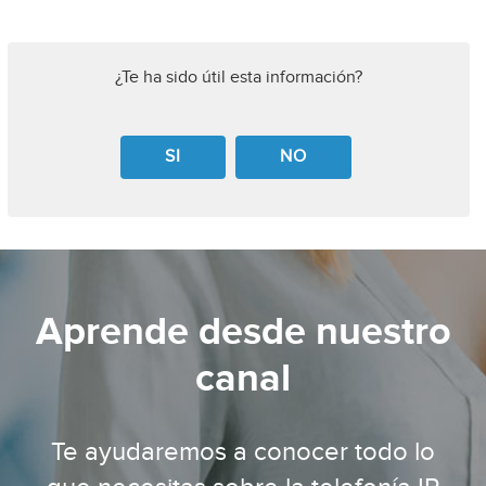
¿Te ha sido útil esta información?
SI
NO
Aprende desde nuestro
canal
Te ayudaremos a conocer todo lo