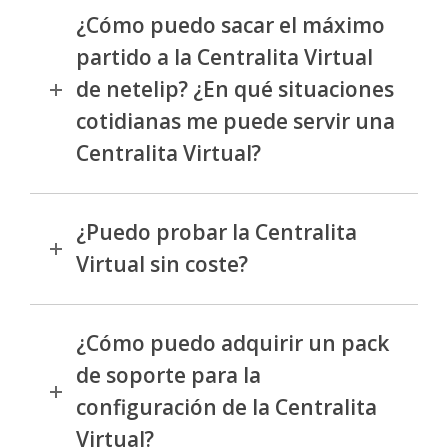
¿Cómo puedo sacar el máximo
partido a la Centralita Virtual
de netelip? ¿En qué situaciones
cotidianas me puede servir una
Centralita Virtual?
¿Puedo probar la Centralita
Virtual sin coste?
¿Cómo puedo adquirir un pack
de soporte para la
configuración de la Centralita
Virtual?