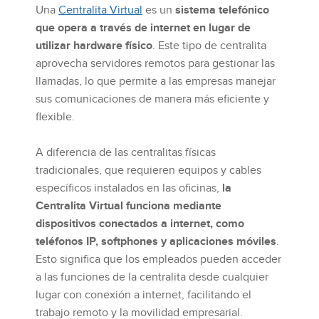
Una
Centralita Virtual
es un
sistema telefónico
que opera a través de internet en lugar de
utilizar hardware físico
. Este tipo de centralita
aprovecha servidores remotos para gestionar las
llamadas, lo que permite a las empresas manejar
sus comunicaciones de manera más eficiente y
flexible.
A diferencia de las centralitas físicas
tradicionales, que requieren equipos y cables
específicos instalados en las oficinas,
la
Centralita Virtual funciona mediante
dispositivos conectados a internet, como
teléfonos IP, softphones y aplicaciones móviles
.
Esto significa que los empleados pueden acceder
a las funciones de la centralita desde cualquier
lugar con conexión a internet, facilitando el
trabajo remoto y la movilidad empresarial.