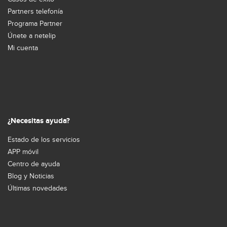
Partners telefonía
Programa Partner
Únete a netelip
Mi cuenta
¿Necesitas ayuda?
Estado de los servicios
APP móvil
Centro de ayuda
Blog y Noticias
Últimas novedades