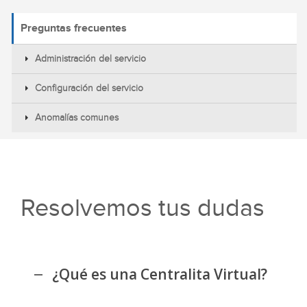
Preguntas frecuentes
Administración del servicio
Configuración del servicio
Anomalías comunes
Resolvemos tus dudas
¿Qué es una Centralita Virtual?