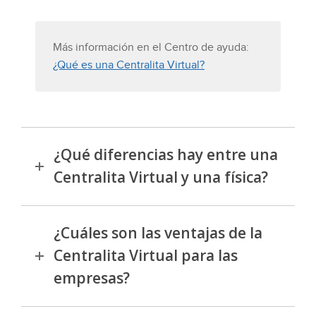
Más información en el Centro de ayuda:
¿Qué es una Centralita Virtual?
¿Qué diferencias hay entre una
Centralita Virtual y una física?
¿Cuáles son las ventajas de la
Centralita Virtual para las
empresas?