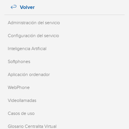
Volver
Administración del servicio
Configuración del servicio
Inteligencia Artificial
Softphones
Aplicación ordenador
WebPhone
Videollamadas
Casos de uso
Glosario Centralita Virtual