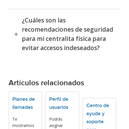
¿Cuáles son las
recomendaciones de seguridad
para mi centralita física para
evitar accesos indeseados?
Artículos relacionados
Planes de
Perfil de
Centro de
llamadas
usuarios
ayuda y
Te
Podrás
soporte
mostramos
asignar