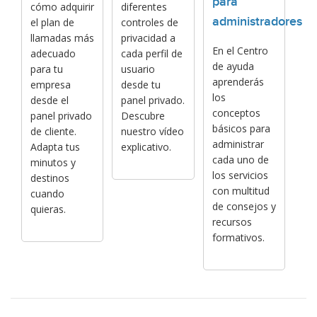
para
cómo adquirir
diferentes
administradores
el plan de
controles de
llamadas más
privacidad a
En el Centro
adecuado
cada perfil de
de ayuda
para tu
usuario
aprenderás
empresa
desde tu
los
desde el
panel privado.
conceptos
panel privado
Descubre
básicos para
de cliente.
nuestro vídeo
administrar
Adapta tus
explicativo.
cada uno de
minutos y
los servicios
destinos
con multitud
cuando
de consejos y
quieras.
recursos
formativos.