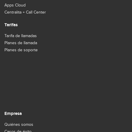
Apps Cloud
Centralita + Call Center
Tarifas
Tarifa de llamadas
Planes de llamada
Planes de soporte
Empresa
Quiénes somos
Casos de éxito