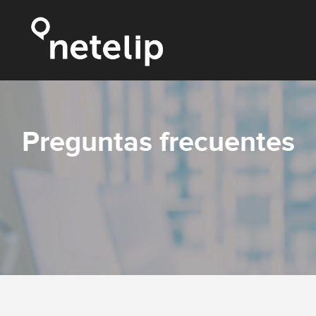
Preguntas frecuentes