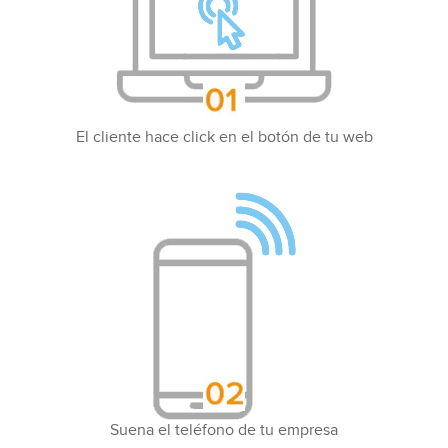
El cliente hace click en el botón de tu web
Suena el teléfono de tu empresa