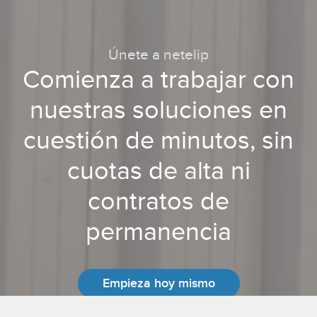
Únete a netelip
Comienza a trabajar con
nuestras soluciones en
cuestión de minutos, sin
cuotas de alta ni
contratos de
permanencia
Empieza hoy mismo