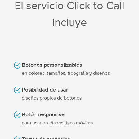
El servicio Click to Call
incluye
Botones personalizables
en colores, tamaños, tipografía y diseños
Posibilidad de usar
diseños propios de botones
Botón responsive
para usar en dispositivos móviles