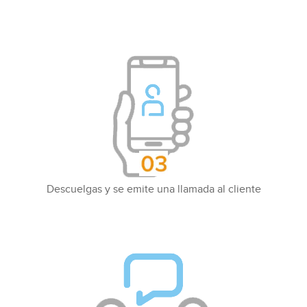
Descuelgas y se emite una llamada al cliente