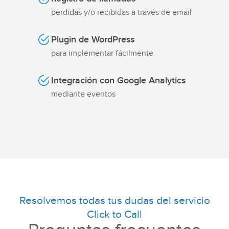
perdidas y/o recibidas a través de email
Plugin de WordPress
para implementar fácilmente
Integración con Google Analytics
mediante eventos
Resolvemos todas tus dudas del servicio
Click to Call