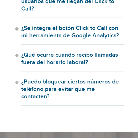
usuarios que me llegan del Click to
Call?
¿Se integra el botón Click to Call con
mi herramienta de Google Analytics?
¿Qué ocurre cuando recibo llamadas
fuera del horario laboral?
¿Puedo bloquear ciertos números de
teléfono para evitar que me
contacten?