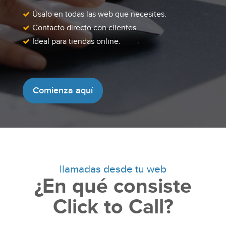
Úsalo en todas las web que necesites.
Contacto directo con clientes.
Ideal para tiendas online.
Comienza aquí
llamadas desde tu web
¿En qué consiste
Click to Call?