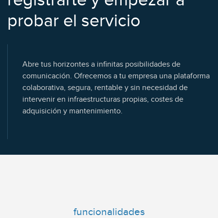
registrarte y empezar a
probar el servicio
Abre tus horizontes a infinitas posibilidades de
comunicación. Ofrecemos a tu empresa una plataforma
colaborativa, segura, rentable y sin necesidad de
intervenir en infraestructuras propias, costes de
adquisición y mantenimiento.
funcionalidades