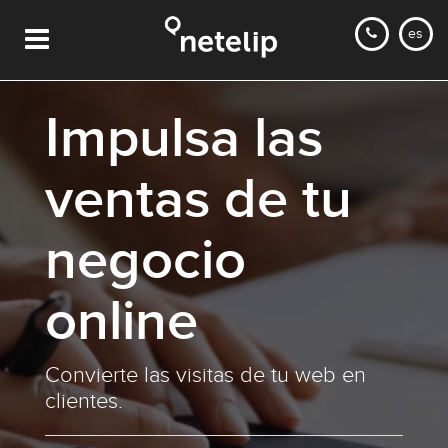
es
Impulsa las
ventas de tu
negocio
online
Convierte las visitas de tu web en
clientes.