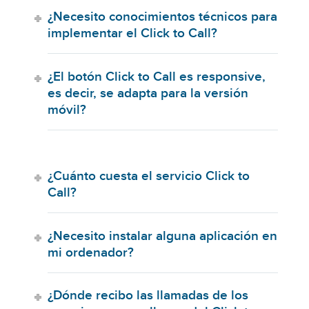
¿Necesito conocimientos técnicos para
implementar el Click to Call?
¿El botón Click to Call es responsive,
es decir, se adapta para la versión
móvil?
¿Cuánto cuesta el servicio Click to
Call?
¿Necesito instalar alguna aplicación en
mi ordenador?
¿Dónde recibo las llamadas de los