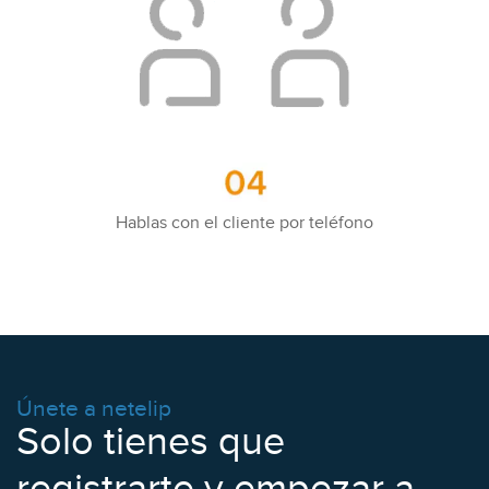
Hablas con el cliente por teléfono
Únete a netelip
Solo tienes que