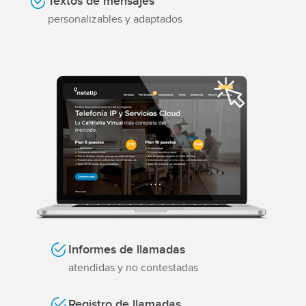
Textos de mensajes
personalizables y adaptados
Informes de llamadas
atendidas y no contestadas
Registro de llamadas