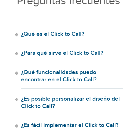
Preguntas frecuentes
¿Qué es el Click to Call?
¿Para qué sirve el Click to Call?
¿Qué funcionalidades puedo
encontrar en el Click to Call?
¿Es posible personalizar el diseño del
Click to Call?
¿Es fácil implementar el Click to Call?