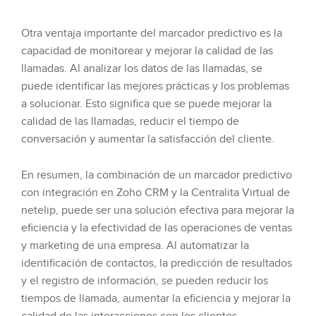
Otra ventaja importante del marcador predictivo es la
capacidad de monitorear y mejorar la calidad de las
llamadas. Al analizar los datos de las llamadas, se
puede identificar las mejores prácticas y los problemas
a solucionar. Esto significa que se puede mejorar la
calidad de las llamadas, reducir el tiempo de
conversación y aumentar la satisfacción del cliente.
En resumen, la combinación de un marcador predictivo
con integración en Zoho CRM y la Centralita Virtual de
netelip, puede ser una solución efectiva para mejorar la
eficiencia y la efectividad de las operaciones de ventas
y marketing de una empresa. Al automatizar la
identificación de contactos, la predicción de resultados
y el registro de información, se pueden reducir los
tiempos de llamada, aumentar la eficiencia y mejorar la