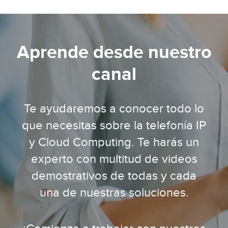
Aprende desde nuestro
canal
Te ayudaremos a conocer todo lo
que necesitas sobre la telefonía IP
y Cloud Computing. Te harás un
experto con multitud de videos
demostrativos de todas y cada
una de nuestras soluciones.