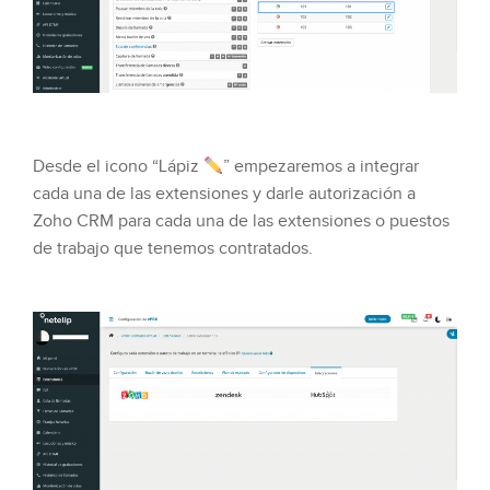
Desde el icono “Lápiz
” empezaremos a integrar
cada una de las extensiones y darle autorización a
Zoho CRM para cada una de las extensiones o puestos
de trabajo que tenemos contratados.