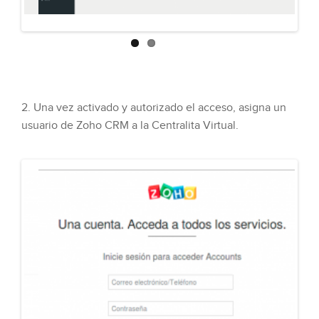
2. Una vez activado y autorizado el acceso, asigna un
usuario de Zoho CRM a la Centralita Virtual.