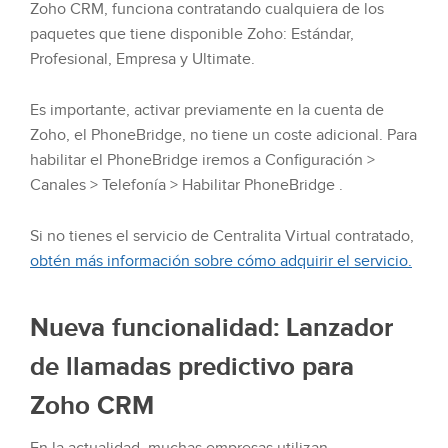
Zoho CRM, funciona contratando cualquiera de los
paquetes que tiene disponible Zoho: Estándar,
Profesional, Empresa y Ultimate.
Es importante, activar previamente en la cuenta de
Zoho, el PhoneBridge, no tiene un coste adicional. Para
habilitar el PhoneBridge iremos a Configuración >
Canales > Telefonía > Habilitar PhoneBridge .
Si no tienes el servicio de Centralita Virtual contratado,
obtén más información sobre cómo adquirir el servicio.
Nueva funcionalidad: Lanzador
de llamadas predictivo para
Zoho CRM