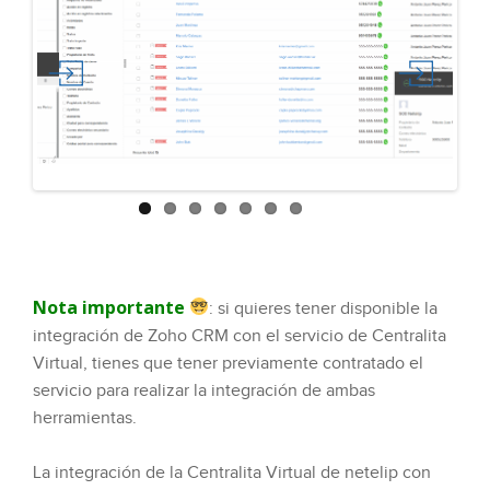
Previous
Next
Nota importante
: si quieres tener disponible la
integración de Zoho CRM con el servicio de Centralita
Virtual, tienes que tener previamente contratado el
servicio para realizar la integración de ambas
herramientas.
La integración de la Centralita Virtual de netelip con