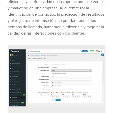
eficiencia y la efectividad de las operaciones de ventas
y marketing de una empresa. Al automatizar la
identificación de contactos, la predicción de resultados
y el registro de información, se pueden reducir los
tiempos de llamada, aumentar la eficiencia y mejorar la
calidad de las interacciones con los clientes.