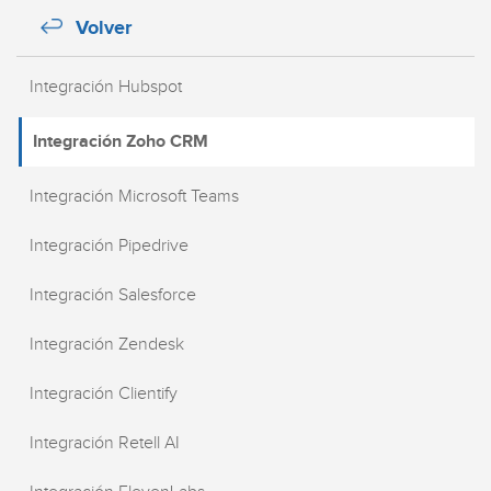
Volver
Integración Hubspot
Integración Zoho CRM
Integración Microsoft Teams
Integración Pipedrive
Integración Salesforce
Integración Zendesk
Integración Clientify
Integración Retell AI