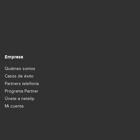
Empresa
Quiénes somos
Casos de éxito
Partners telefonía
Programa Partner
Únete a netelip
Mi cuenta