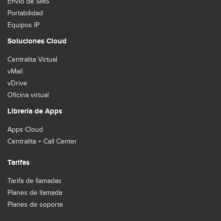
Envío de SMS
Portabilidad
Equipos IP
Soluciones Cloud
Centralita Virtual
vMail
vDrive
Oficina virtual
Librería de Apps
Apps Cloud
Centralita + Call Center
Tarifas
Tarifa de llamadas
Planes de llamada
Planes de soporte