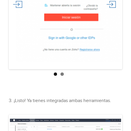
Previous
Next
3. ¡Listo! Ya tienes integradas ambas herramientas.