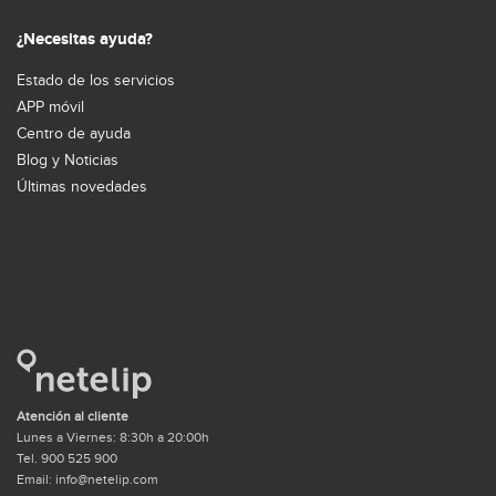
¿Necesitas ayuda?
Estado de los servicios
APP móvil
Centro de ayuda
Blog y Noticias
Últimas novedades
Atención al cliente
Lunes a Viernes: 8:30h a 20:00h
Tel. 900 525 900
Email: info@netelip.com