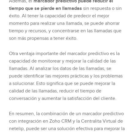
Además, el
marcador predictivo puede reducir el
tiempo que se pierde en llamadas
sin respuesta o sin
éxito. Al tener la capacidad de predecir el mejor
momento para realizar una llamada, se puede ahorrar
tiempo y recursos, y concentrarse en las llamadas que
son más propensas a tener éxito.
Otra ventaja importante del marcador predictivo es la
capacidad de monitorear y mejorar la calidad de las
llamadas. Al analizar los datos de las llamadas, se
puede identificar las mejores prácticas y los problemas
a solucionar. Esto significa que se puede mejorar la
calidad de las llamadas, reducir el tiempo de
conversación y aumentar la satisfacción del cliente.
En resumen, la combinación de un marcador predictivo
con integración en Zoho CRM y la Centralita Virtual de
netelip, puede ser una solución efectiva para mejorar la