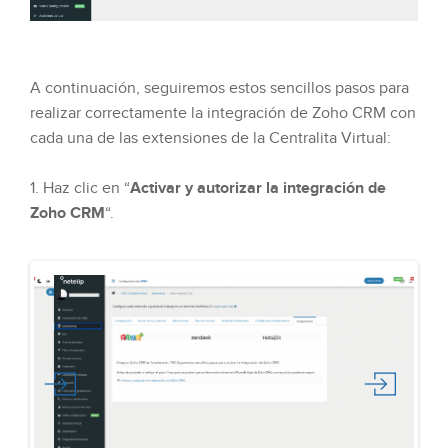
A continuación, seguiremos estos sencillos pasos para
realizar correctamente la integración de Zoho CRM con
cada una de las extensiones de la Centralita Virtual:
1. Haz clic en “
Activar y autorizar la integración de
Zoho CRM
“.
Previous
Next