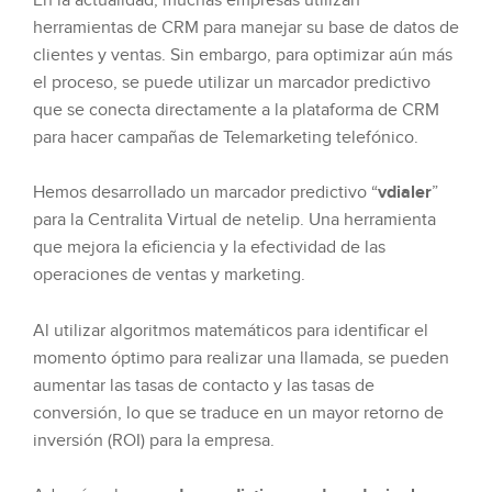
En la actualidad, muchas empresas utilizan
herramientas de CRM para manejar su base de datos de
clientes y ventas. Sin embargo, para optimizar aún más
el proceso, se puede utilizar un marcador predictivo
que se conecta directamente a la plataforma de CRM
para hacer campañas de Telemarketing telefónico.
Hemos desarrollado un marcador predictivo “
vdialer
”
para la Centralita Virtual de netelip. Una herramienta
que mejora la eficiencia y la efectividad de las
operaciones de ventas y marketing.
Al utilizar algoritmos matemáticos para identificar el
momento óptimo para realizar una llamada, se pueden
aumentar las tasas de contacto y las tasas de
conversión, lo que se traduce en un mayor retorno de
inversión (ROI) para la empresa.