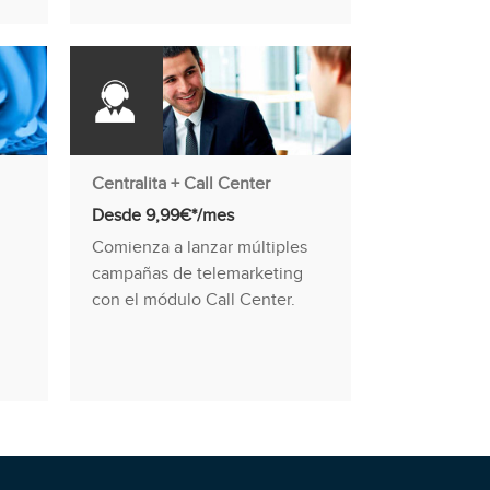
Centralita + Call Center
Desde 9,99€*/mes
Comienza a lanzar múltiples
campañas de telemarketing
con el módulo Call Center.