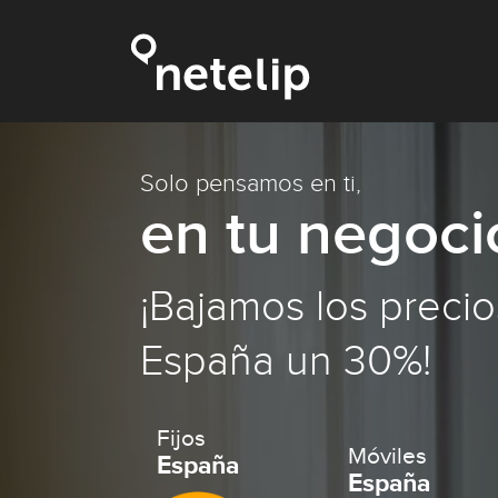
Solo pensamos en ti,
en tu negoci
¡Bajamos los precio
España un 30%!
Fijos
Móviles
España
España