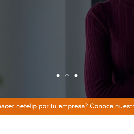
cer netelip por tu empresa? Conoce nuest