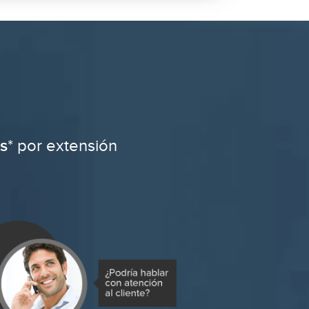
s
* por extensión