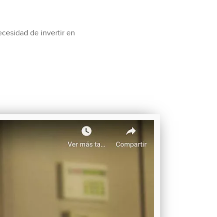
ecesidad de invertir en