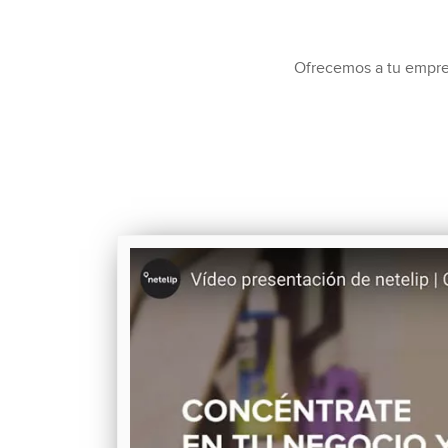
Ofrecemos a tu empresa