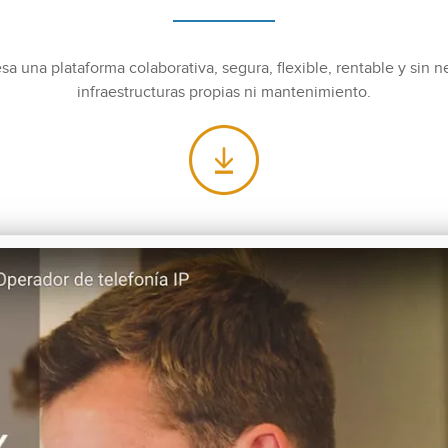
 una plataforma colaborativa, segura, flexible, rentable y sin n
infraestructuras propias ni mantenimiento.