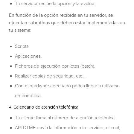
Tu servidor recibe la opción y la evalua.
En función de la opción recibida en tu servidor, se
ejecutan subrutinas que deben estar implementadas en
tu sistema:
Scripts.
Aplicaciones.
Ficheros de ejecución por lotes (batch).
Realizar copias de seguridad, etc….
Con el hardware adecuado podría llegar a utilizarse
en domótica.
4. Calendario de atención telefónica
Tu cliente llama al número de atención telefónica.
API DTMF envía la información a tu servidor, el cual,