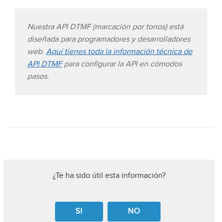
Nuestra API DTMF (marcación por tonos) está
diseñada para programadores y desarrolladores
web.
Aquí tienes toda la información técnica de
API DTMF
para configurar la API en cómodos
pasos.
¿Te ha sido útil esta información?
SI
NO