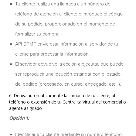
Tu cliente realiza una llamada a un número de
teléfono de atención al cliente e introduce el código
de su pedido, proporcionado en el momento de
formalizar su compra.
API DTMF envía esta información al servidor de tu
cliente para procesar la información.
El servidor devuelve la acción a ejecutar, que puede
ser reproducir una locución estándar con el estado
del pedido (procesado, en curso, entregado, etc…).
6. Deriva automáticamente la llamada de tu cliente, al
teléfono o extensión de tu Centralita Virtual del comercial o
agente asignado
Opción 1:
Identificar a tu cliente mediante su número teléfono,