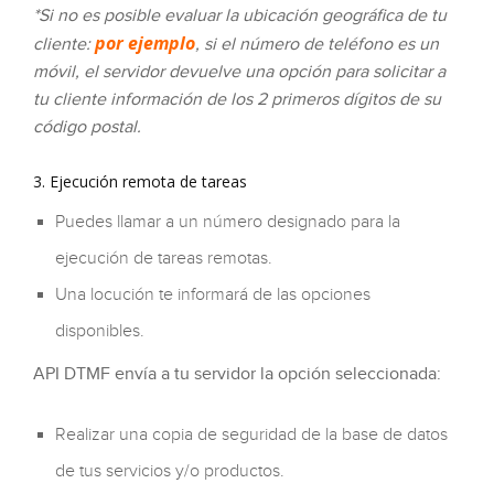
*Si no es posible evaluar la ubicación geográfica de tu
por ejemplo
cliente:
, si el número de teléfono es un
móvil, el servidor devuelve una opción para solicitar a
tu cliente información de los 2 primeros dígitos de su
código postal.
3. Ejecución remota de tareas
Puedes llamar a un número designado para la
ejecución de tareas remotas.
Una locución te informará de las opciones
disponibles.
API DTMF envía a tu servidor la opción seleccionada:
Realizar una copia de seguridad de la base de datos
de tus servicios y/o productos.