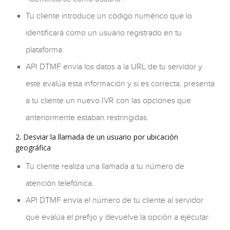
Tu cliente introduce un código numérico que lo
identificará como un usuario registrado en tu
plataforma.
API DTMF envía los datos a la URL de tu servidor y
este evalúa esta información y si es correcta, presenta
a tu cliente un nuevo IVR con las opciones que
anteriormente estaban restringidas.
2. Desviar la llamada de un usuario por ubicación
geográfica
Tu cliente realiza una llamada a tu número de
atención telefónica.
API DTMF envía el número de tu cliente al servidor
que evalúa el prefijo y devuelve la opción a ejecutar.