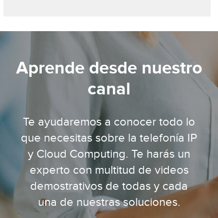
Aprende desde nuestro
canal
Te ayudaremos a conocer todo lo
que necesitas sobre la telefonía IP
y Cloud Computing. Te harás un
experto con multitud de videos
demostrativos de todas y cada
una de nuestras soluciones.