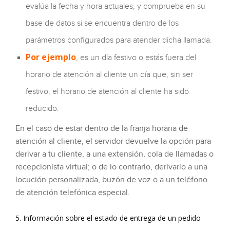
evalúa la fecha y hora actuales, y comprueba en su
base de datos si se encuentra dentro de los
parámetros configurados para atender dicha llamada.
Por ejemplo
, es un día festivo o estás fuera del
horario de atención al cliente un día que, sin ser
festivo, el horario de atención al cliente ha sido
reducido.
En el caso de estar dentro de la franja horaria de
atención al cliente, el servidor devuelve la opción para
derivar a tu cliente, a una extensión, cola de llamadas o
recepcionista virtual; o de lo contrario, derivarlo a una
locución personalizada, buzón de voz o a un teléfono
de atención telefónica especial.
5. Información sobre el estado de entrega de un pedido