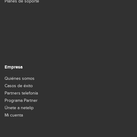
Planes de soporte
Empresa
Quiénes somos
Casos de éxito
Partners telefonía
Programa Partner
Únete a netelip
Mi cuenta