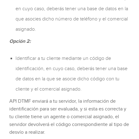
en cuyo caso, deberás tener una base de datos en la
que asocies dicho número de teléfono y el comercial
asignado.
Opción 2:
Identificar a tu cliente mediante un código de
identificación, en cuyo caso, deberás tener una base
de datos en la que se asocie dicho código con tu
cliente y el comercial asignado.
API DTMF enviará a tu servidor, la información de
identificación para ser evaluada, y si esta es correcta y
tu cliente tiene un agente o comercial asignado, el
servidor devolverá el código correspondiente al tipo de
desvío a realizar.