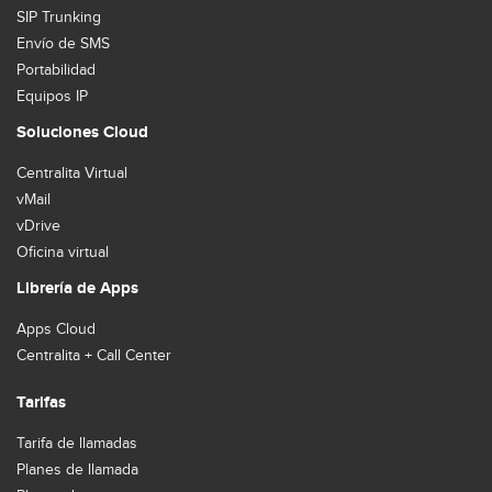
SIP Trunking
Envío de SMS
Portabilidad
Equipos IP
Soluciones Cloud
Centralita Virtual
vMail
vDrive
Oficina virtual
Librería de Apps
Apps Cloud
Centralita + Call Center
Tarifas
Tarifa de llamadas
Planes de llamada