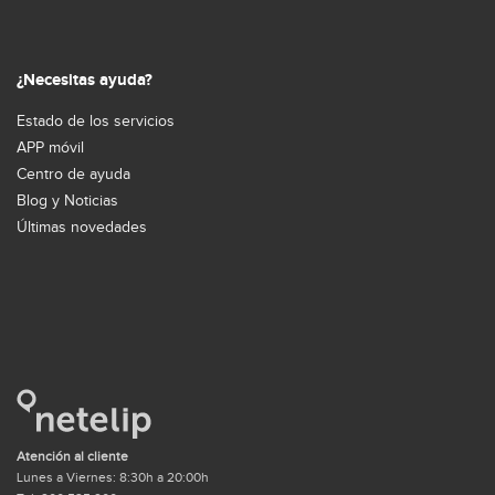
¿Necesitas ayuda?
Estado de los servicios
APP móvil
Centro de ayuda
Blog y Noticias
Últimas novedades
Atención al cliente
Lunes a Viernes: 8:30h a 20:00h