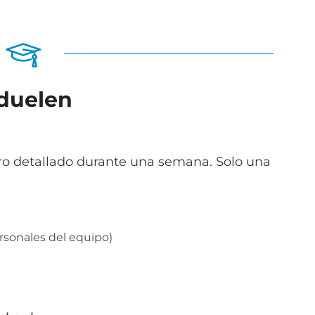
 duelen
ro detallado durante una semana. Solo una
rsonales del equipo)