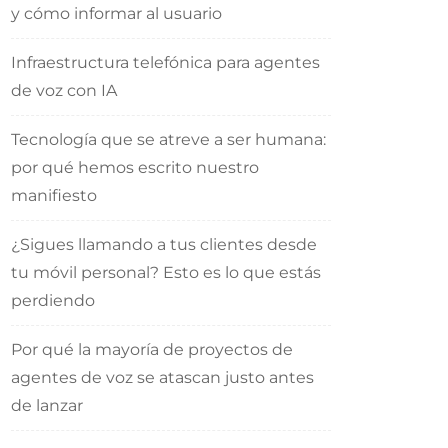
y cómo informar al usuario
Infraestructura telefónica para agentes
de voz con IA
Tecnología que se atreve a ser humana:
por qué hemos escrito nuestro
manifiesto
¿Sigues llamando a tus clientes desde
tu móvil personal? Esto es lo que estás
perdiendo
Por qué la mayoría de proyectos de
agentes de voz se atascan justo antes
de lanzar