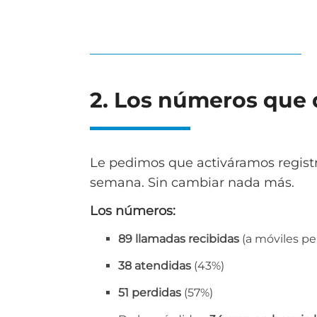
2. Los números que
Le pedimos que activáramos regist
semana. Sin cambiar nada más.
Los números:
89 llamadas recibidas
(a móviles pe
38 atendidas
(43%)
51 perdidas
(57%)