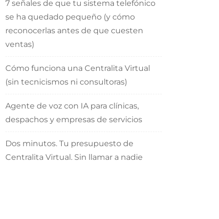
7 señales de que tu sistema telefónico
se ha quedado pequeño (y cómo
reconocerlas antes de que cuesten
ventas)
Cómo funciona una Centralita Virtual
(sin tecnicismos ni consultoras)
Agente de voz con IA para clínicas,
despachos y empresas de servicios
Dos minutos. Tu presupuesto de
Centralita Virtual. Sin llamar a nadie