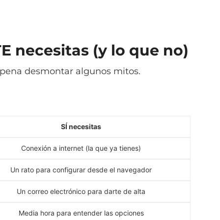
 necesitas (y lo que no)
la pena desmontar algunos mitos.
SÍ necesitas
Conexión a internet (la que ya tienes)
Un rato para configurar desde el navegador
Un correo electrónico para darte de alta
Media hora para entender las opciones