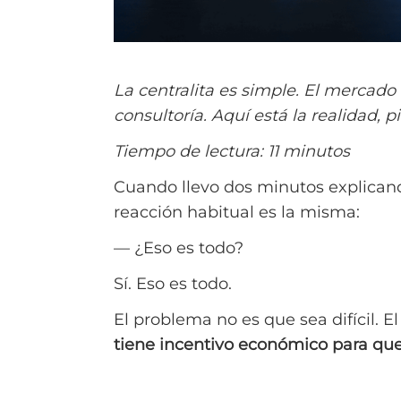
La centralita es simple. El mercado
consultoría. Aquí está la realidad, p
Tiempo de lectura: 11 minutos
Cuando llevo dos minutos explica
reacción habitual es la misma:
— ¿Eso es todo?
Sí. Eso es todo.
El problema no es que sea difícil. 
tiene incentivo económico para que