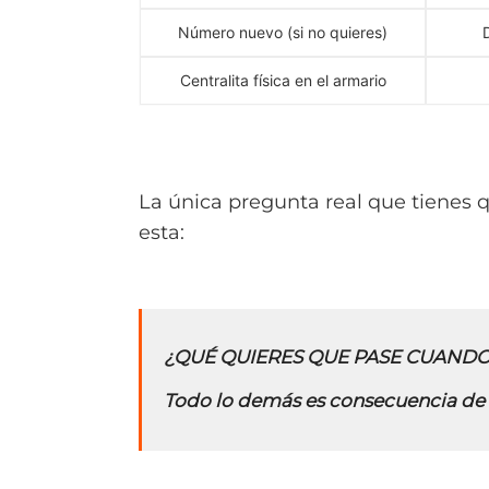
Número nuevo (si no quieres)
Centralita física en el armario
La única pregunta real que tienes 
esta:
¿QUÉ QUIERES QUE PASE CUANDO
Todo lo demás es
consecuencia de 