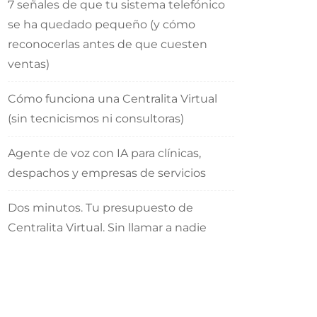
7 señales de que tu sistema telefónico
se ha quedado pequeño (y cómo
reconocerlas antes de que cuesten
ventas)
Cómo funciona una Centralita Virtual
(sin tecnicismos ni consultoras)
Agente de voz con IA para clínicas,
despachos y empresas de servicios
Dos minutos. Tu presupuesto de
Centralita Virtual. Sin llamar a nadie