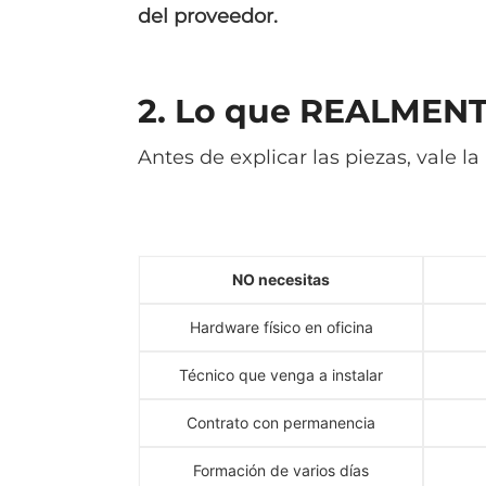
del proveedor.
2. Lo que REALMENTE
Antes de explicar las piezas, vale 
NO necesitas
Hardware físico en oficina
Técnico que venga a instalar
Contrato con permanencia
Formación de varios días