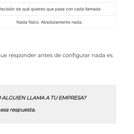
Decisión de qué quieres que pase con cada llamada
Nada físico. Absolutamente nada.
que responder antes de configurar nada es
 ALGUIEN LLAMA A TU EMPRESA?
esa respuesta
.