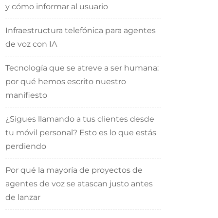
y cómo informar al usuario
Infraestructura telefónica para agentes
de voz con IA
Tecnología que se atreve a ser humana:
por qué hemos escrito nuestro
manifiesto
¿Sigues llamando a tus clientes desde
tu móvil personal? Esto es lo que estás
perdiendo
Por qué la mayoría de proyectos de
agentes de voz se atascan justo antes
de lanzar