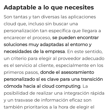
Adaptable a lo que necesites
Son tantas y tan diversas las aplicaciones
cloud que, incluso sin buscar una
personalización tan específica que llegara a
encarecer el proceso,
se pueden encontrar
soluciones muy adaptadas al entorno y
necesidades de la empresa
. En este sentido,
un criterio para elegir al proveedor adecuado
es el servicio al cliente, especialmente en los
primeros pasos,
donde el asesoramiento
personalizado sí es clave para una transición
cómoda hacia al cloud computing
. La
posibilidad de realizar una integración rápida
y un trasvase de información eficaz son
también prioritarios a la hora de elegir el