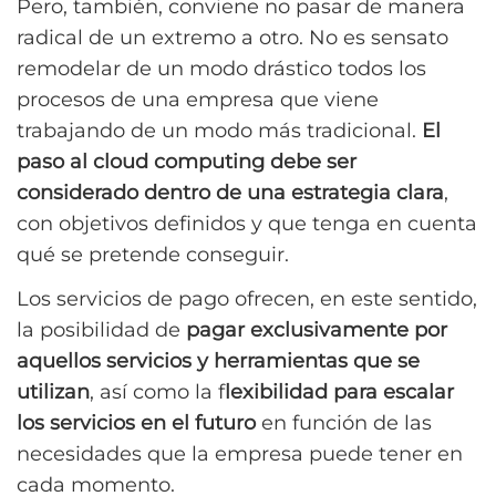
Pero, también, conviene no pasar de manera
radical de un extremo a otro. No es sensato
remodelar de un modo drástico todos los
procesos de una empresa que viene
trabajando de un modo más tradicional.
El
paso al cloud computing debe ser
considerado dentro de una estrategia clara
,
con objetivos definidos y que tenga en cuenta
qué se pretende conseguir.
Los servicios de pago ofrecen, en este sentido,
la posibilidad de
pagar exclusivamente por
aquellos servicios y herramientas que se
utilizan
, así como la f
lexibilidad para escalar
los servicios en el futuro
en función de las
necesidades que la empresa puede tener en
cada momento.