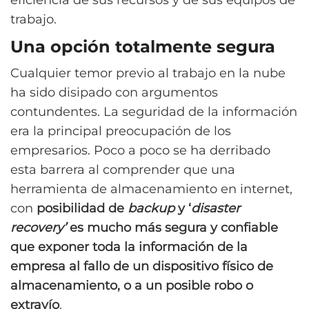
eficiencia de sus recursos y de sus equipos de
trabajo.
Una opción totalmente segura
Cualquier temor previo al trabajo en la nube
ha sido disipado con argumentos
contundentes. La seguridad de la información
era la principal preocupación de los
empresarios. Poco a poco se ha derribado
esta barrera al comprender que una
herramienta de almacenamiento en internet,
con
posibilidad de
backup
y ‘
disaster
recovery’
es mucho más segura y confiable
que exponer toda la información de la
empresa al fallo de un dispositivo físico de
almacenamiento, o a un posible robo o
extravío
.