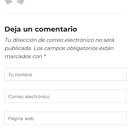
Deja un comentario
Tu dirección de correo electrónico no será
publicada.
Los campos obligatorios están
marcados con
*