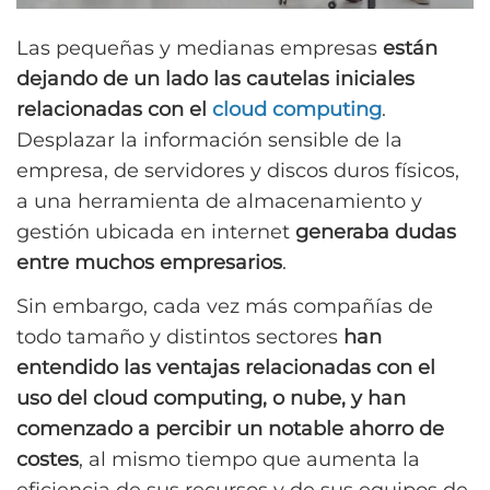
Las pequeñas y medianas empresas
están
dejando de un lado las cautelas iniciales
relacionadas con el
cloud computing
.
Desplazar la información sensible de la
empresa, de servidores y discos duros físicos,
a una herramienta de almacenamiento y
gestión ubicada en internet
generaba dudas
entre muchos empresarios
.
Sin embargo, cada vez más compañías de
todo tamaño y distintos sectores
han
entendido las ventajas relacionadas con el
uso del cloud computing, o nube, y han
comenzado a percibir un notable ahorro de
costes
, al mismo tiempo que aumenta la