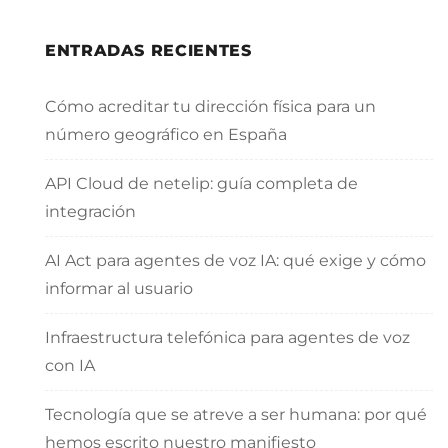
ENTRADAS RECIENTES
Cómo acreditar tu dirección física para un
número geográfico en España
API Cloud de netelip: guía completa de
integración
AI Act para agentes de voz IA: qué exige y cómo
informar al usuario
Infraestructura telefónica para agentes de voz
con IA
Tecnología que se atreve a ser humana: por qué
hemos escrito nuestro manifiesto