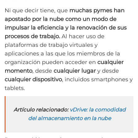
Ni que decir tiene, que
muchas pymes han
apostado por la nube como un modo de
impulsar la eficiencia y la renovación de sus
procesos de trabajo.
Al hacer uso de
plataformas de trabajo virtuales y
aplicaciones a las que los miembros de la
organización pueden acceder en
cualquier
momento
, desde
cualquier lugar
y desde
cualquier dispositivo
, incluidos smartphones y
tablets.
Artículo relacionado:
vDrive: la comodidad
del almacenamiento en la nube