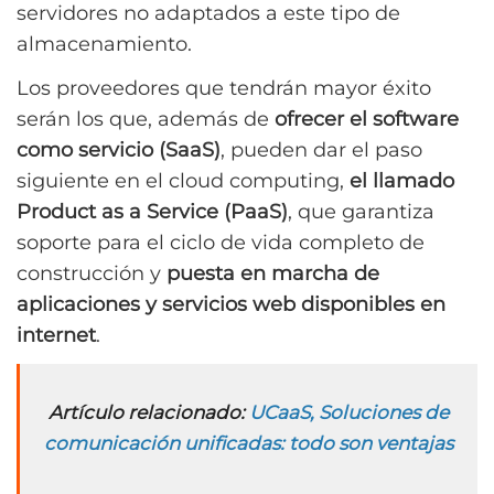
servidores no adaptados a este tipo de
almacenamiento.
Los proveedores que tendrán mayor éxito
serán los que, además de
ofrecer el software
como servicio (SaaS)
, pueden dar el paso
siguiente en el cloud computing,
el llamado
Product as a Service (PaaS)
, que garantiza
soporte para el ciclo de vida completo de
construcción y
puesta en marcha de
aplicaciones y servicios web disponibles en
internet
.
Artículo relacionado:
UCaaS, Soluciones de
comunicación unificadas: todo son ventajas