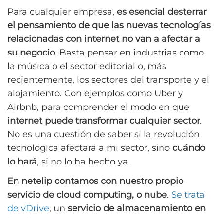
Para cualquier empresa,
es esencial desterrar
el pensamiento de que las nuevas tecnologías
relacionadas con internet no van a afectar a
su negocio
. Basta pensar en industrias como
la música o el sector editorial o, más
recientemente, los sectores del transporte y el
alojamiento. Con ejemplos como Uber y
Airbnb, para comprender el modo en que
internet puede transformar cualquier sector
.
No es una cuestión de saber si la revolución
tecnológica afectará a mi sector, sino
cuándo
lo hará
, si no lo ha hecho ya.
En netelip contamos con nuestro propio
servicio de cloud computing, o nube
.
Se trata
de vDrive
, un
servicio de almacenamiento en