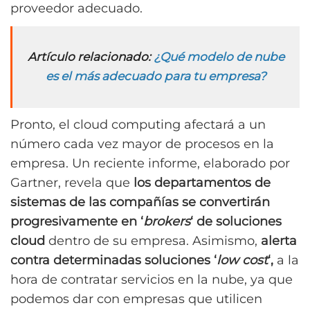
proveedor adecuado.
Artículo relacionado:
¿Qué modelo de nube
es el más adecuado para tu empresa?
Pronto, el cloud computing afectará a un
número cada vez mayor de procesos en la
empresa. Un reciente informe, elaborado por
Gartner, revela que
los departamentos de
sistemas de las compañías se convertirán
progresivamente en ‘
brokers
‘ de soluciones
cloud
dentro de su empresa. Asimismo,
alerta
contra determinadas soluciones ‘
low cost
‘,
a la
hora de contratar servicios en la nube, ya que
podemos dar con empresas que utilicen