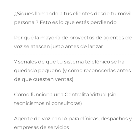
¿Sigues llamando a tus clientes desde tu móvil
personal? Esto es lo que estás perdiendo
Por qué la mayoría de proyectos de agentes de
voz se atascan justo antes de lanzar
7 señales de que tu sistema telefónico se ha
quedado pequeño (y cómo reconocerlas antes
de que cuesten ventas)
Cómo funciona una Centralita Virtual (sin
tecnicismos ni consultoras)
Agente de voz con IA para clínicas, despachos y
empresas de servicios