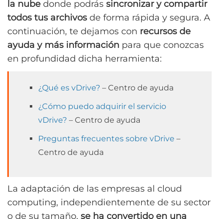
la nube
donde podrás
sincronizar y compartir
todos tus archivos
de forma rápida y segura. A
continuación, te dejamos con
recursos de
ayuda y más información
para que conozcas
en profundidad dicha herramienta:
¿Qué es vDrive?
– Centro de ayuda
¿Cómo puedo adquirir el servicio
vDrive?
– Centro de ayuda
Preguntas frecuentes sobre vDrive
–
Centro de ayuda
La adaptación de las empresas al cloud
computing, independientemente de su sector
o de su tamaño,
se ha convertido en una