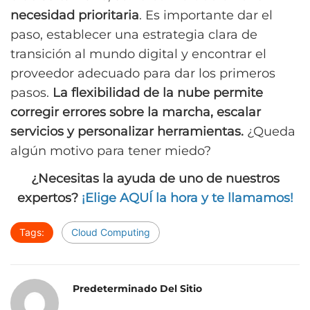
necesidad prioritaria
. Es importante dar el
paso, establecer una estrategia clara de
transición al mundo digital y encontrar el
proveedor adecuado para dar los primeros
pasos.
La flexibilidad de la nube permite
corregir errores sobre la marcha, escalar
servicios y personalizar herramientas.
¿Queda
algún motivo para tener miedo?
¿Necesitas la ayuda de uno de nuestros
expertos?
¡Elige AQUÍ la hora y te llamamos!
Tags:
Cloud Computing
Predeterminado Del Sitio