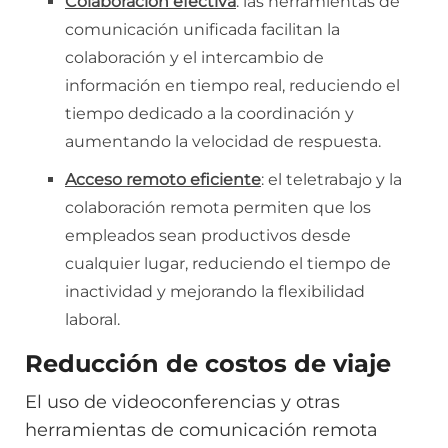
Colaboración efectiva
: las herramientas de
comunicación unificada facilitan la
colaboración y el intercambio de
información en tiempo real, reduciendo el
tiempo dedicado a la coordinación y
aumentando la velocidad de respuesta.
Acceso remoto eficiente
: el teletrabajo y la
colaboración remota permiten que los
empleados sean productivos desde
cualquier lugar, reduciendo el tiempo de
inactividad y mejorando la flexibilidad
laboral.
Reducción de costos de viaje
El uso de videoconferencias y otras
herramientas de comunicación remota