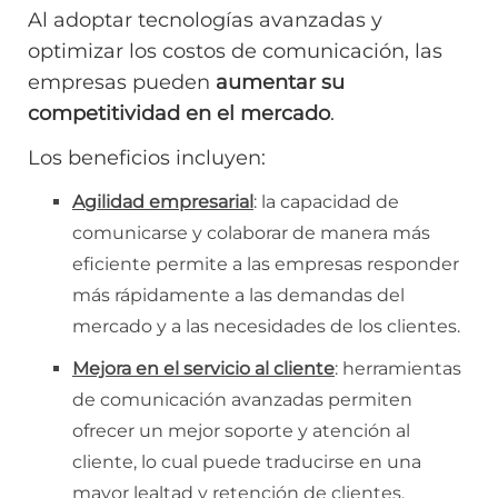
Al adoptar tecnologías avanzadas y
optimizar los costos de comunicación, las
empresas pueden
aumentar su
competitividad en el mercado
.
Los beneficios incluyen:
Agilidad empresarial
: la capacidad de
comunicarse y colaborar de manera más
eficiente permite a las empresas responder
más rápidamente a las demandas del
mercado y a las necesidades de los clientes.
Mejora en el servicio al cliente
: herramientas
de comunicación avanzadas permiten
ofrecer un mejor soporte y atención al
cliente, lo cual puede traducirse en una
mayor lealtad y retención de clientes.