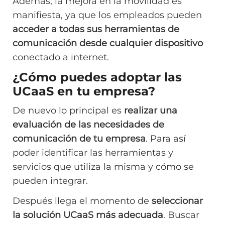
Además, la mejora en la movilidad es
manifiesta, ya que los empleados pueden
acceder a todas sus herramientas de
comunicación desde cualquier dispositivo
conectado a internet.
¿Cómo puedes adoptar las
UCaaS en tu empresa?
De nuevo lo principal es
realizar una
evaluación de las necesidades de
comunicación de tu empresa
. Para así
poder identificar las herramientas y
servicios que utiliza la misma y cómo se
pueden integrar.
Después llega el momento de
seleccionar
la solución UCaaS más adecuada
. Buscar