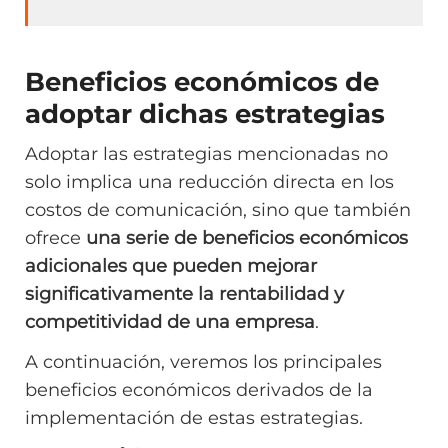
Beneficios económicos de
adoptar dichas estrategias
Adoptar las estrategias mencionadas no
solo implica una reducción directa en los
costos de comunicación, sino que también
ofrece
una serie de beneficios económicos
adicionales que pueden mejorar
significativamente la rentabilidad y
competitividad de una empresa
.
A continuación, veremos los principales
beneficios económicos derivados de la
implementación de estas estrategias.