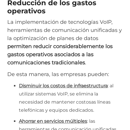
Reducción de los gastos
operativos
La implementación de tecnologías VoIP,
herramientas de comunicación unificadas y
la optimización de planes de datos
permiten reducir considerablemente los
gastos operativos asociados a las
comunicaciones tradicionales
.
De esta manera, las empresas pueden:
Disminuir los costos de infraestructura
: al
utilizar sistemas VoIP, se elimina la
necesidad de mantener costosas líneas
telefónicas y equipos dedicados.
Ahorrar en servicios múltiples
: las
herramientas de comunicación unificadas