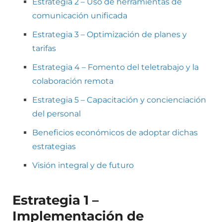
Estrategia 2 – Uso de herramientas de
comunicación unificada
Estrategia 3 – Optimización de planes y
tarifas
Estrategia 4 – Fomento del teletrabajo y la
colaboración remota
Estrategia 5 – Capacitación y concienciación
del personal
Beneficios económicos de adoptar dichas
estrategias
Visión integral y de futuro
Estrategia 1 –
Implementación de