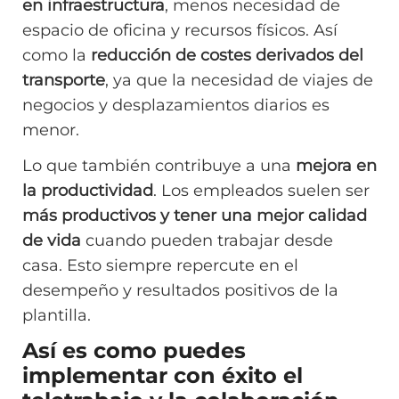
en infraestructura
, menos necesidad de
espacio de oficina y recursos físicos. Así
como la
reducción de costes derivados del
transporte
, ya que la necesidad de viajes de
negocios y desplazamientos diarios es
menor.
Lo que también contribuye a una
mejora en
la productividad
. Los empleados suelen ser
más productivos y tener una mejor calidad
de vida
cuando pueden trabajar desde
casa. Esto siempre repercute en el
desempeño y resultados positivos de la
plantilla.
Así es como puedes
implementar con éxito el