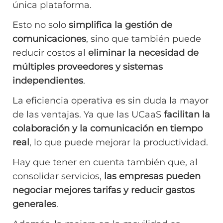
única plataforma.
Esto no solo
simplifica la gestión de
comunicaciones
, sino que también puede
reducir costos al
eliminar la necesidad de
múltiples proveedores y sistemas
independientes
.
La eficiencia operativa es sin duda la mayor
de las ventajas. Ya que las UCaaS
facilitan la
colaboración y la comunicación en tiempo
real
, lo que puede mejorar la productividad.
Hay que tener en cuenta también que, al
consolidar servicios,
las empresas pueden
negociar mejores tarifas y reducir gastos
generales
.