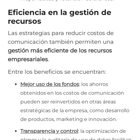
Eficiencia en la gestión de
recursos
Las estrategias para reducir costos de
comunicación también permiten una
gestión más eficiente de los recursos
empresariales
.
Entre los beneficios se encuentran:
Mejor uso de los fondos
: los ahorros
obtenidos en los costos de comunicación
pueden ser reinvertidos en otras áreas
estratégicas de la empresa, como desarrollo
de productos, marketing e innovación.
Transparencia y control
: la optimización de
planes y la auditoría de uso de datos facilitan