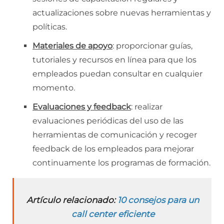
actualizaciones sobre nuevas herramientas y
políticas.
Materiales de apoyo
: proporcionar guías,
tutoriales y recursos en línea para que los
empleados puedan consultar en cualquier
momento.
Evaluaciones y feedback
: realizar
evaluaciones periódicas del uso de las
herramientas de comunicación y recoger
feedback de los empleados para mejorar
continuamente los programas de formación.
Artículo relacionado:
10 consejos para un
call center eficiente