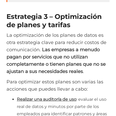
Estrategia 3 – Optimización
de planes y tarifas
La optimización de los planes de datos es
otra estrategia clave para reducir costos de
comunicación.
Las empresas a menudo
pagan por servicios que no utilizan
completamente o tienen planes que no se
ajustan a sus necesidades reales
.
Para optimizar estos planes son varias las
acciones que puedes llevar a cabo:
Realizar una auditoría de uso
: evaluar el uso
real de datos y minutos por parte de los
empleados para identificar patrones y áreas