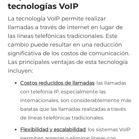
tecnologías VoIP
La tecnología VoIP permite realizar
llamadas a través de internet en lugar de
las líneas telefónicas tradicionales. Este
cambio puede resultar en una reducción
significativa de los costos de comunicación.
Las principales ventajas de esta tecnología
incluyen:
Costos reducidos de llamadas
: las llamadas
con telefonía IP, especialmente las
internacionales, son considerablemente más
baratas que las llamadas realizadas a través
de líneas telefónicas tradicionales.
Flexibilidad y escalabilidad
: los sistemas VoIP
permiten agregar o eliminar líneas con