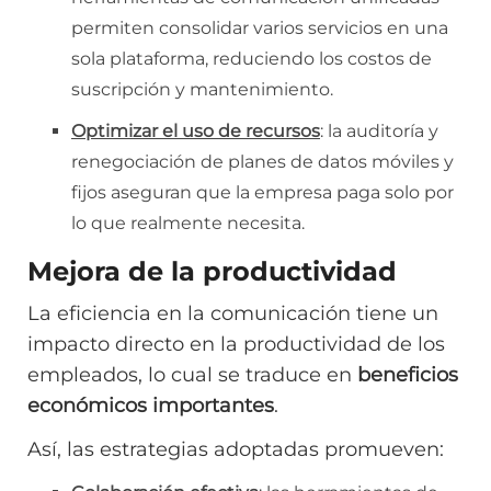
permiten consolidar varios servicios en una
sola plataforma, reduciendo los costos de
suscripción y mantenimiento.
Optimizar el uso de recursos
: la auditoría y
renegociación de planes de datos móviles y
fijos aseguran que la empresa paga solo por
lo que realmente necesita.
Mejora de la productividad
La eficiencia en la comunicación tiene un
impacto directo en la productividad de los
empleados, lo cual se traduce en
beneficios
económicos importantes
.
Así, las estrategias adoptadas promueven: