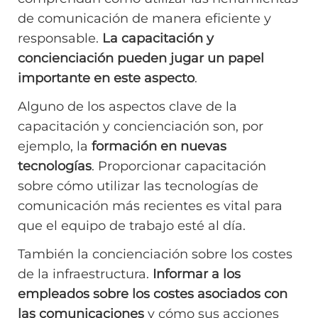
de comunicación de manera eficiente y
responsable.
La capacitación y
concienciación pueden jugar un papel
importante en este aspecto
.
Alguno de los aspectos clave de la
capacitación y concienciación son, por
ejemplo, la
formación en nuevas
tecnologías
. Proporcionar capacitación
sobre cómo utilizar las tecnologías de
comunicación más recientes es vital para
que el equipo de trabajo esté al día.
También la concienciación sobre los costes
de la infraestructura.
Informar a los
empleados sobre los costes asociados con
las comunicaciones
y cómo sus acciones