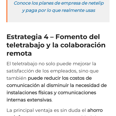
Conoce los planes de empresa de netelip
y paga por lo que realmente usas
Estrategia 4 – Fomento del
teletrabajo y la colaboración
remota
El teletrabajo no solo puede mejorar la
satisfacción de los empleados, sino que
también
puede reducir los costos de
comunicación al disminuir la necesidad de
instalaciones físicas y comunicaciones
internas extensivas
.
La principal ventaja es sin duda el
ahorro