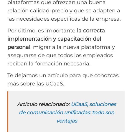
plataformas que ofrezcan una buena
relación calidad-precio y que se adapten a
las necesidades específicas de la empresa.
Por último, es importante
la correcta
implementación y capacitación del
personal
, migrar a la nueva plataforma y
asegurarse de que todos los empleados
reciban la formación necesaria.
Te dejamos un artículo para que conozcas
más sobre las UCaaS.
Artículo relacionado:
UCaaS, soluciones
de comunicación unificadas: todo son
ventajas