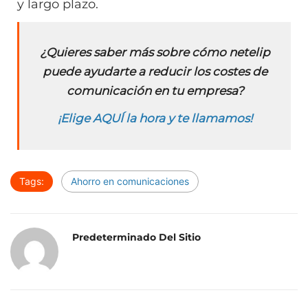
y largo plazo.
¿Quieres saber más sobre cómo netelip
puede ayudarte a reducir los costes de
comunicación en tu empresa?
¡Elige AQUÍ la hora y te llamamos!
Tags:
Ahorro en comunicaciones
Predeterminado Del Sitio