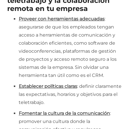
teletrabajo y la colaboración
remota en tu empresa
Proveer con herramientas adecuadas
:
asegurarse de que los empleados tengan
acceso a herramientas de comunicación y
colaboración eficientes, como software de
videoconferencias, plataformas de gestión
de proyectos y acceso remoto seguro a los
sistemas de la empresa. Sin olvidar una
herramienta tan útil como es el CRM.
Establecer políticas claras
: definir claramente
las expectativas, horarios y objetivos para el
teletrabajo.
Fomentar la cultura de la comunicación
:
promover una cultura donde la