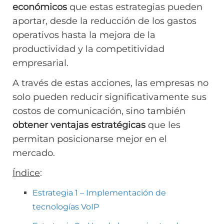
económicos
que estas estrategias pueden
aportar, desde la reducción de los gastos
operativos hasta la mejora de la
productividad y la competitividad
empresarial.
A través de estas acciones, las empresas no
solo pueden reducir significativamente sus
costos de comunicación, sino también
obtener ventajas estratégicas
que les
permitan posicionarse mejor en el
mercado.
Índice
:
Estrategia 1 – Implementación de
tecnologías VoIP