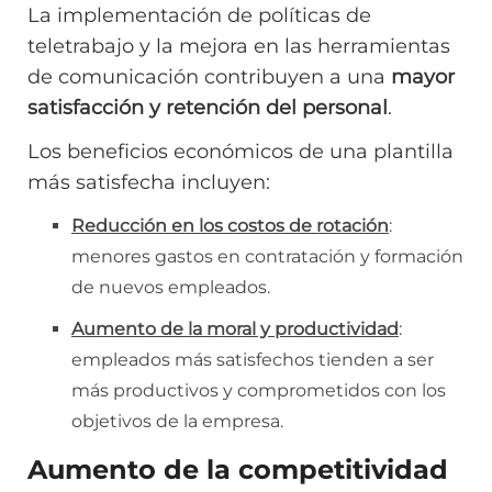
La implementación de políticas de
teletrabajo y la mejora en las herramientas
de comunicación contribuyen a una
mayor
satisfacción y retención del personal
.
Los beneficios económicos de una plantilla
más satisfecha incluyen:
Reducción en los costos de rotación
:
menores gastos en contratación y formación
de nuevos empleados.
Aumento de la moral y productividad
:
empleados más satisfechos tienden a ser
más productivos y comprometidos con los
objetivos de la empresa.
Aumento de la competitividad