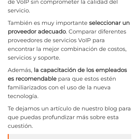
de VoIP sin comprometer la calidad del
servicio.
También es muy importante
seleccionar un
proveedor adecuado
. Comparar diferentes
proveedores de servicios VoIP para
encontrar la mejor combinación de costos,
servicios y soporte.
Además,
la capacitación de los empleados
es recomendable
para que estos estén
familiarizados con el uso de la nueva
tecnología.
Te dejamos un artículo de nuestro blog para
que puedas profundizar más sobre esta
cuestión.