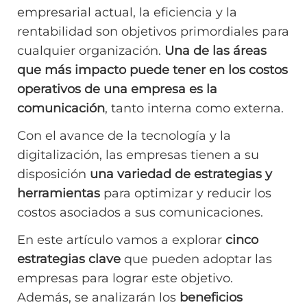
empresarial actual, la eficiencia y la
rentabilidad son objetivos primordiales para
cualquier organización.
Una de las áreas
que más impacto puede tener en los costos
operativos de una empresa es la
comunicación
, tanto interna como externa.
Con el avance de la tecnología y la
digitalización, las empresas tienen a su
disposición
una variedad de estrategias y
herramientas
para optimizar y reducir los
costos asociados a sus comunicaciones.
En este artículo vamos a explorar
cinco
estrategias clave
que pueden adoptar las
empresas para lograr este objetivo.
Además, se analizarán los
beneficios