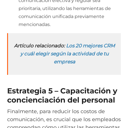
comunicación efectiva y regular sea
prioritaria, utilizando las herramientas de
comunicación unificada previamente
mencionadas.
Artículo relacionado:
Los 20 mejores CRM
y cuál elegir según la actividad de tu
empresa
Estrategia 5 – Capacitación y
concienciación del personal
Finalmente, para reducir los costos de
comunicación, es crucial que los empleados
comprendan cómo utilizar las herramientas