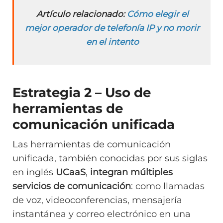
Artículo relacionado:
Cómo elegir el
mejor operador de telefonía IP y no morir
en el intento
Estrategia 2 – Uso de
herramientas de
comunicación unificada
Las herramientas de comunicación
unificada, también conocidas por sus siglas
en inglés
UCaaS
,
integran múltiples
servicios de comunicación
: como llamadas
de voz, videoconferencias, mensajería
instantánea y correo electrónico en una