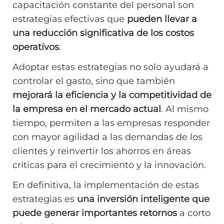
capacitación constante del personal son
estrategias efectivas que
pueden llevar a
una reducción significativa de los costos
operativos
.
Adoptar estas estrategias no solo ayudará a
controlar el gasto, sino que también
mejorará la eficiencia y la competitividad de
la empresa en el mercado actual
. Al mismo
tiempo, permiten a las empresas responder
con mayor agilidad a las demandas de los
clientes y reinvertir los ahorros en áreas
críticas para el crecimiento y la innovación.
En definitiva, la implementación de estas
estrategias es
una inversión inteligente que
puede generar importantes retornos
a corto