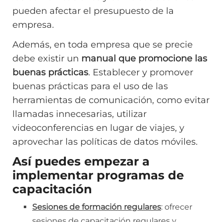
pueden afectar el presupuesto de la
empresa.
Además, en toda empresa que se precie
debe existir un
manual que promocione las
buenas prácticas
. Establecer y promover
buenas prácticas para el uso de las
herramientas de comunicación, como evitar
llamadas innecesarias, utilizar
videoconferencias en lugar de viajes, y
aprovechar las políticas de datos móviles.
Así puedes empezar a
implementar programas de
capacitación
Sesiones de formación regulares
: ofrecer
sesiones de capacitación regulares y