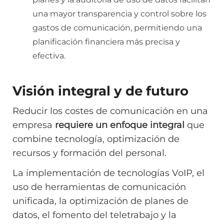
una mayor transparencia y control sobre los
gastos de comunicación, permitiendo una
planificación financiera más precisa y
efectiva.
Visión integral y de futuro
Reducir los costes de comunicación en una
empresa
requiere un enfoque integral
que
combine tecnología, optimización de
recursos y formación del personal.
La implementación de tecnologías VoIP, el
uso de herramientas de comunicación
unificada, la optimización de planes de
datos, el fomento del teletrabajo y la