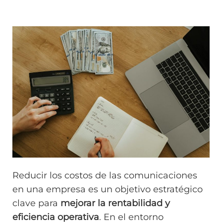
Reducir los costos de las comunicaciones
en una empresa es un objetivo estratégico
clave para
mejorar la rentabilidad y
eficiencia operativa
. En el entorno