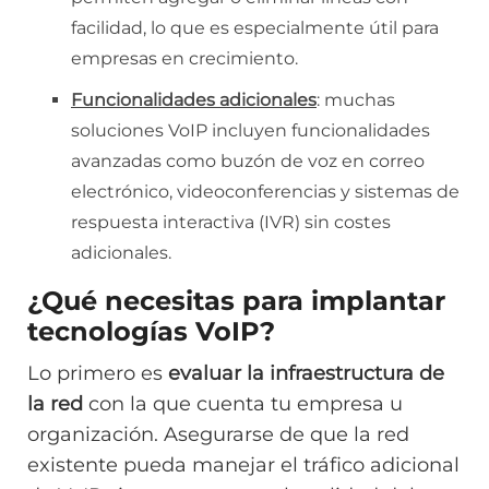
facilidad, lo que es especialmente útil para
empresas en crecimiento.
Funcionalidades adicionales
: muchas
soluciones VoIP incluyen funcionalidades
avanzadas como buzón de voz en correo
electrónico, videoconferencias y sistemas de
respuesta interactiva (IVR) sin costes
adicionales.
¿Qué necesitas para implantar
tecnologías VoIP?
Lo primero es
evaluar la infraestructura de
la red
con la que cuenta tu empresa u
organización. Asegurarse de que la red
existente pueda manejar el tráfico adicional