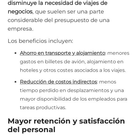
disminuye la necesidad de viajes de
negocios
, que suelen ser una parte
considerable del presupuesto de una
empresa.
Los beneficios incluyen:
Ahorro en transporte y alojamiento
: menores
gastos en billetes de avión, alojamiento en
hoteles y otros costes asociados a los viajes.
Reducción de costos indirectos
: menos
tiempo perdido en desplazamientos y una
mayor disponibilidad de los empleados para
tareas productivas.
Mayor retención y satisfacción
del personal