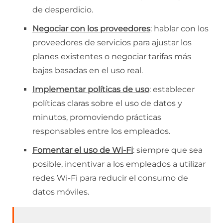
de desperdicio.
Negociar con los proveedores
: hablar con los
proveedores de servicios para ajustar los
planes existentes o negociar tarifas más
bajas basadas en el uso real.
Implementar políticas de uso
: establecer
políticas claras sobre el uso de datos y
minutos, promoviendo prácticas
responsables entre los empleados.
Fomentar el uso de Wi-Fi
: siempre que sea
posible, incentivar a los empleados a utilizar
redes Wi-Fi para reducir el consumo de
datos móviles.