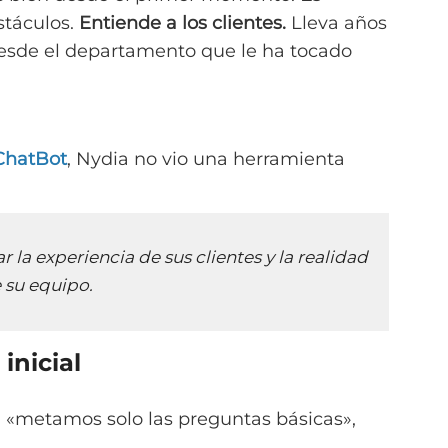
stáculos.
Entiende a los clientes.
Lleva años
desde el departamento que le ha tocado
ChatBot
, Nydia no vio una herramienta
la experiencia de sus clientes y la realidad
 su equipo.
inicial
e: «metamos solo las preguntas básicas»,