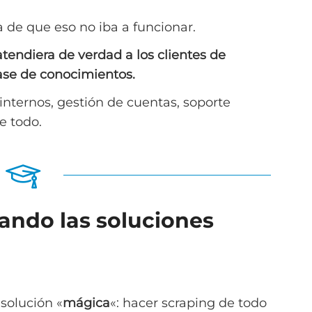
 de que eso no iba a funcionar.
atendiera de verdad a los clientes de
ase de conocimientos.
 internos, gestión de cuentas, soporte
e todo.
uando las soluciones
solución «
mágica
«:
hacer scraping de todo