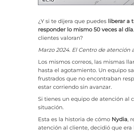
¿Y si te dijera que puedes
liberar a 
responder lo mismo 50 veces al día
clientes valoran?
Marzo 2024. El Centro de atención al
Los mismos correos, las mismas ll
hasta el agotamiento. Un equipo sa
frustrados que no encontraban resp
estar corriendo sin avanzar.
Si tienes un equipo de atención al 
situación.
Esta es la historia de cómo
Nydia
, 
atención al cliente, decidió que era