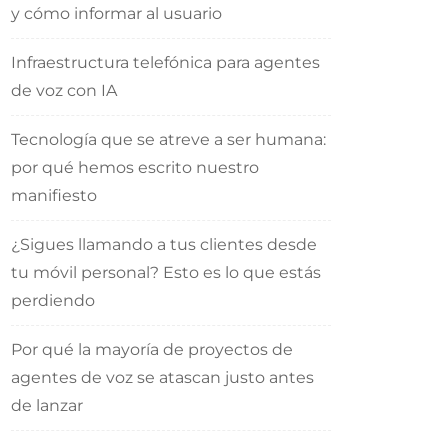
y cómo informar al usuario
Infraestructura telefónica para agentes
de voz con IA
Tecnología que se atreve a ser humana:
por qué hemos escrito nuestro
manifiesto
¿Sigues llamando a tus clientes desde
tu móvil personal? Esto es lo que estás
perdiendo
Por qué la mayoría de proyectos de
agentes de voz se atascan justo antes
de lanzar