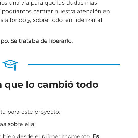
mos una vía para que las dudas más
sí podríamos centrar nuestra atención en
 a fondo y, sobre todo, en fidelizar al
o. Se trataba de liberarlo.
ón que lo cambió todo
ta para este proyecto:
s sobre ella:
as bien desde el primer momento.
Es