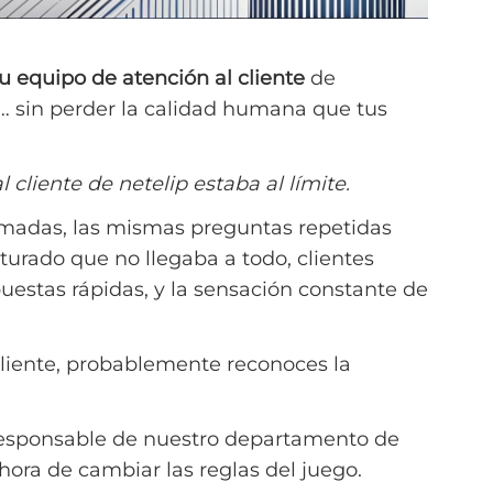
tu equipo de atención al cliente
de
… sin perder la calidad humana que tus
 cliente de netelip estaba al límite.
amadas, las mismas preguntas repetidas
turado que no llegaba a todo, clientes
uestas rápidas, y la sensación constante de
cliente, probablemente reconoces la
responsable de nuestro departamento de
 hora de cambiar las reglas del juego.