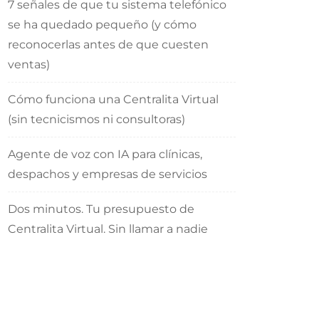
7 señales de que tu sistema telefónico
se ha quedado pequeño (y cómo
reconocerlas antes de que cuesten
ventas)
Cómo funciona una Centralita Virtual
(sin tecnicismos ni consultoras)
Agente de voz con IA para clínicas,
despachos y empresas de servicios
Dos minutos. Tu presupuesto de
Centralita Virtual. Sin llamar a nadie