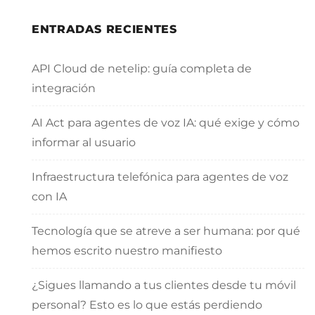
ENTRADAS RECIENTES
API Cloud de netelip: guía completa de
integración
AI Act para agentes de voz IA: qué exige y cómo
informar al usuario
Infraestructura telefónica para agentes de voz
con IA
Tecnología que se atreve a ser humana: por qué
hemos escrito nuestro manifiesto
¿Sigues llamando a tus clientes desde tu móvil
personal? Esto es lo que estás perdiendo