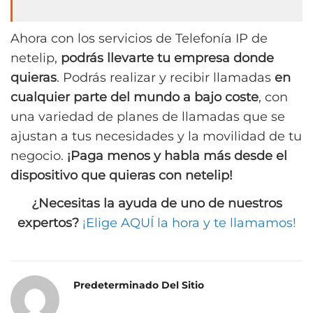
Ahora con los servicios de Telefonía IP de
netelip,
podrás llevarte tu empresa donde
quieras
. Podrás realizar y recibir llamadas
en
cualquier parte del mundo a bajo coste
, con
una variedad de planes de llamadas que se
ajustan a tus necesidades y la movilidad de tu
negocio.
¡Paga menos y habla más desde el
dispositivo que quieras con netelip!
¿Necesitas la ayuda de uno de nuestros
expertos?
¡Elige AQUÍ la hora y te llamamos!
Predeterminado Del Sitio