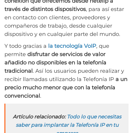
conexión que ofrecemos desde netelip a
través de distintos dispositivos
, para así estar
en contacto con clientes, proveedores y
compañeros de trabajo, desde cualquier
dispositivo y en cualquier parte del mundo.
Y todo gracias a
la tecnología VoIP
, que
permite
disfrutar de servicios de valor
añadido no disponibles en la telefonía
tradicional
. Así los usuarios pueden realizar y
recibir llamadas utilizando la Telefonía IP
a un
precio mucho menor que con la telefonía
convencional
.
Artículo relacionado:
Todo lo que necesitas
saber para implantar la Telefonía IP en tu