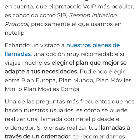
en cuenta, que el protocolo VoIP más popular,
es conocido como SIP,
Session Initiation
Protocol
, precisamente el que usamos en
netelip.
Echando un vistazo a
nuestros planes de
llamadas
, una opción muy recomedable si
viajas mucho es
elegir el plan que mejor se
adapte a tus necesidades
. Pudiendo elegir
entre Plan Europa, Plan Mundo, Plan Móviles
Mini o Plan Móviles Combi.
Una de las preguntas más frecuentes que nos
hacen nuestros usuarios, es cómo se puede
realizar una llamada con netelip desde el
ordenador. Si piensas realizar tus
llamadas a
través de un ordenador
, te recomendamos