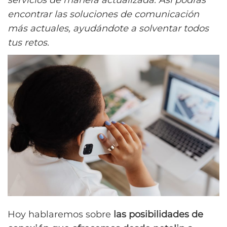
servicios de manera actualizada. Así podrás
encontrar las soluciones de comunicación
más actuales, ayudándote a solventar todos
tus retos.
Hoy hablaremos sobre
las posibilidades de