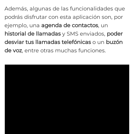
Además, algunas de las funcionalidades que
podrás disfrutar con esta aplicación son, por
ejemplo, una
agenda de contactos
, un
historial de llamadas
y SMS enviados,
poder
desviar tus llamadas telefónicas
o un
buzón
de voz
, entre otras muchas funciones.