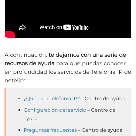
A continuación,
te dejamos con una serie de
recursos de ayuda
para que puedas conocer
en profundidad los servicios de Telefonía IP de
netelip:
¿Qué es la Telefonía IP?
– Centro de ayuda
Configuración del servicio
– Centro de
ayuda
Preguntas frecuentes
– Centro de ayuda