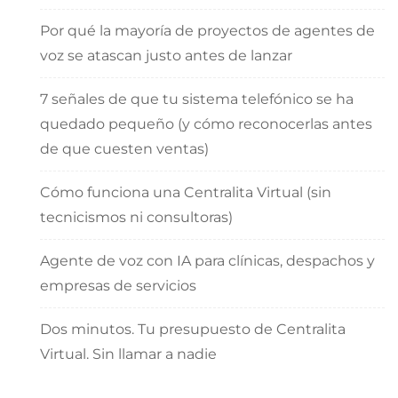
Por qué la mayoría de proyectos de agentes de
voz se atascan justo antes de lanzar
7 señales de que tu sistema telefónico se ha
quedado pequeño (y cómo reconocerlas antes
de que cuesten ventas)
Cómo funciona una Centralita Virtual (sin
tecnicismos ni consultoras)
Agente de voz con IA para clínicas, despachos y
empresas de servicios
Dos minutos. Tu presupuesto de Centralita
Virtual. Sin llamar a nadie