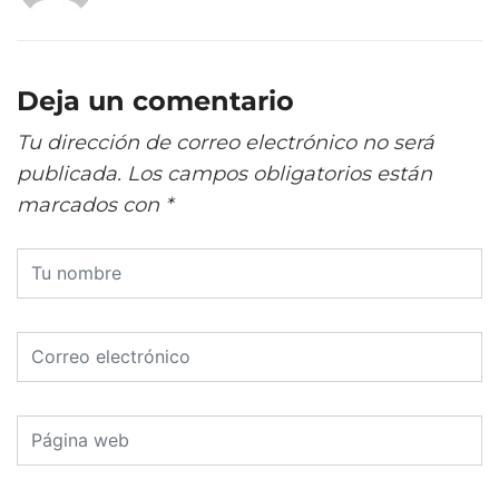
Deja un comentario
Tu dirección de correo electrónico no será
publicada.
Los campos obligatorios están
marcados con
*