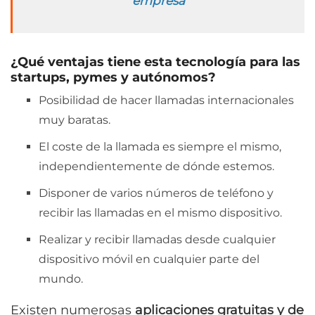
empresa
¿Qué ventajas tiene esta tecnología para las
startups, pymes y autónomos?
Posibilidad de hacer llamadas internacionales
muy baratas.
El coste de la llamada es siempre el mismo,
independientemente de dónde estemos.
Disponer de varios números de teléfono y
recibir las llamadas en el mismo dispositivo.
Realizar y recibir llamadas desde cualquier
dispositivo móvil en cualquier parte del
mundo.
Existen numerosas
aplicaciones gratuitas y de