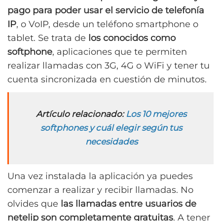
pago para poder usar el servicio de telefonía
IP
, o VoIP, desde un teléfono smartphone o
tablet. Se trata de
los conocidos como
softphone
, aplicaciones que te permiten
realizar llamadas con 3G, 4G o WiFi y tener tu
cuenta sincronizada en cuestión de minutos.
Artículo relacionado:
Los 10 mejores
softphones y cuál elegir según tus
necesidades
Una vez instalada la aplicación ya puedes
comenzar a realizar y recibir llamadas. No
olvides que
las llamadas entre usuarios de
netelip son completamente gratuitas
. A tener