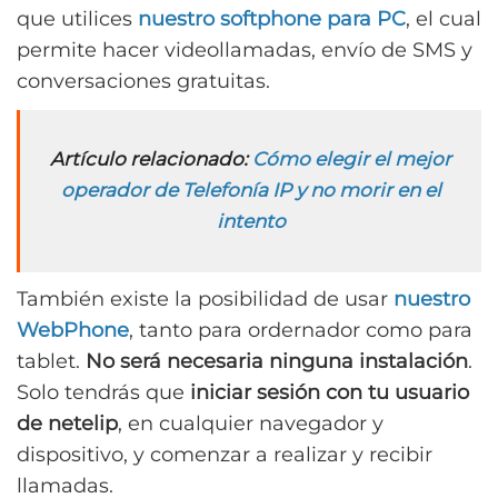
que utilices
nuestro softphone para PC
, el cual
permite hacer videollamadas, envío de SMS y
conversaciones gratuitas.
Artículo relacionado:
Cómo elegir el mejor
operador de Telefonía IP y no morir en el
intento
También existe la posibilidad de usar
nuestro
WebPhone
, tanto para ordernador como para
tablet.
No será necesaria ninguna instalación
.
Solo tendrás que
iniciar sesión con tu usuario
de netelip
, en cualquier navegador y
dispositivo, y comenzar a realizar y recibir
llamadas.