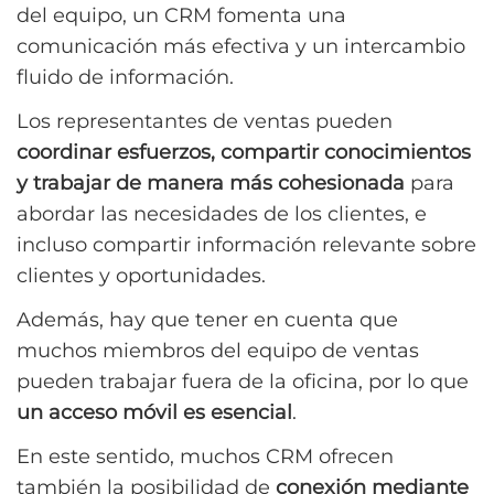
del equipo, un CRM fomenta una
comunicación más efectiva y un intercambio
fluido de información.
Los representantes de ventas pueden
coordinar esfuerzos, compartir conocimientos
y trabajar de manera más cohesionada
para
abordar las necesidades de los clientes, e
incluso compartir información relevante sobre
clientes y oportunidades.
Además, hay que tener en cuenta que
muchos miembros del equipo de ventas
pueden trabajar fuera de la oficina, por lo que
un acceso móvil es esencial
.
En este sentido, muchos CRM ofrecen
también la posibilidad de
conexión mediante