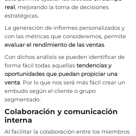
real
, mejorando la toma de decisiones
estratégicas.
La generación de informes personalizados y
con las métricas que consideremos, permite
evaluar el rendimiento de las ventas
.
Con dichos análisis se pueden identificar de
forma fácil todas aquellas
tendencias y
oportunidades que puedan propiciar una
venta
. Por lo que nos será más fácil crear un
embudo según el cliente o grupo
segmentado.
Colaboración y comunicación
interna
Al facilitar la colaboración entre los miembros