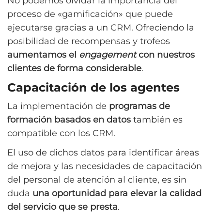
No podemos olvidar la importancia del
proceso de «gamificación» que puede
ejecutarse gracias a un CRM. Ofreciendo la
posibilidad de recompensas y trofeos
aumentamos el
engagement
con nuestros
clientes de forma considerable
.
Capacitación de los agentes
La implementación de
programas de
formación basados en datos
también es
compatible con los CRM.
El uso de dichos datos para identificar áreas
de mejora y las necesidades de capacitación
del personal de atención al cliente, es sin
duda
una oportunidad para elevar la calidad
del servicio que se presta
.