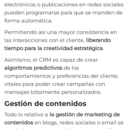
electrónicos o publicaciones en redes sociales
pueden programarse para que se manden de
forma automática.
Permitiendo así una mayor consistencia en
las interacciones con el cliente,
liberando
tiempo para la creatividad estratégica
.
Asimismo, el CRM es capaz de crear
algoritmos predictivos
de los
comportamientos y preferencias del cliente,
vitales para poder crear campañas con
mensajes totalmente personalizados.
Gestión de contenidos
Todo lo relativo a
la gestión de marketing de
contenidos
en blogs, redes sociales o email se