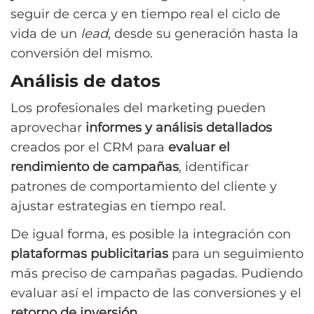
seguir de cerca y en tiempo real el ciclo de
vida de un
lead
, desde su generación hasta la
conversión del mismo.
Análisis de datos
Los profesionales del marketing pueden
aprovechar
informes y análisis detallados
creados por el CRM para
evaluar el
rendimiento de campañas
, identificar
patrones de comportamiento del cliente y
ajustar estrategias en tiempo real.
De igual forma, es posible la integración con
plataformas publicitarias
para un seguimiento
más preciso de campañas pagadas. Pudiendo
evaluar así el impacto de las conversiones y el
retorno de inversión
.