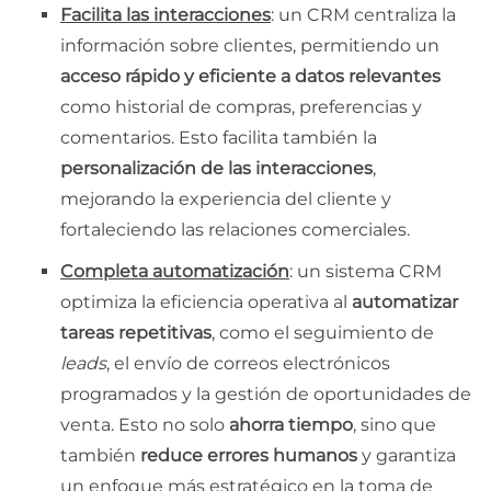
Facilita las interacciones
: un CRM centraliza la
información sobre clientes, permitiendo un
acceso rápido y eficiente a datos relevantes
como historial de compras, preferencias y
comentarios. Esto facilita también la
personalización de las interacciones
,
mejorando la experiencia del cliente y
fortaleciendo las relaciones comerciales.
Completa automatización
: un sistema CRM
optimiza la eficiencia operativa al
automatizar
tareas repetitivas
, como el seguimiento de
leads
, el envío de correos electrónicos
programados y la gestión de oportunidades de
venta. Esto no solo
ahorra tiempo
, sino que
también
reduce errores humanos
y garantiza
un enfoque más estratégico en la toma de