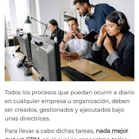
Todos los procesos que puedan ocurrir a diario
en cualquier empresa u organización, deben
ser creados, gestionados y ejecutados bajo
unas directrices.
Para llevar a cabo dichas tareas,
nada mejor