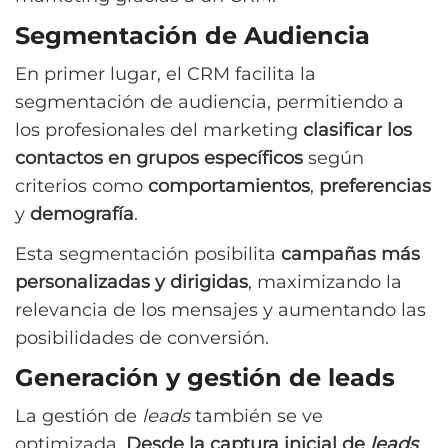
Segmentación de Audiencia
En primer lugar, el CRM facilita la
segmentación de audiencia, permitiendo a
los profesionales del marketing
clasificar los
contactos en grupos específicos
según
criterios como
comportamientos
,
preferencias
y
demografía
.
Esta segmentación posibilita
campañas más
personalizadas y dirigidas
, maximizando la
relevancia de los mensajes y aumentando las
posibilidades de conversión.
Generación y gestión de leads
La gestión de
leads
también se ve
optimizada.
Desde la captura inicial de
leads