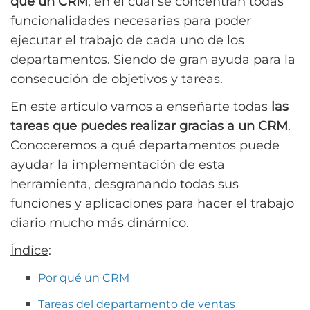
que un CRM
, en el cual se concentran todas
funcionalidades necesarias para poder
ejecutar el trabajo de cada uno de los
departamentos. Siendo de gran ayuda para la
consecución de objetivos y tareas.
En este artículo vamos a enseñarte todas
las
tareas que puedes realizar gracias a un CRM
.
Conoceremos a qué departamentos puede
ayudar la implementación de esta
herramienta, desgranando todas sus
funciones y aplicaciones para hacer el trabajo
diario mucho más dinámico.
Índice
:
Por qué un CRM
Tareas del departamento de ventas