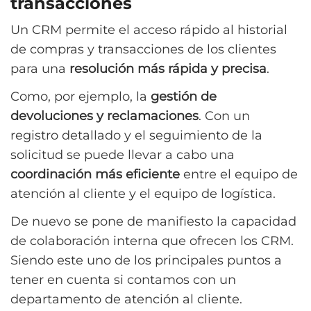
transacciones
Un CRM permite el acceso rápido al historial
de compras y transacciones de los clientes
para una
resolución más rápida y precisa
.
Como, por ejemplo, la
gestión de
devoluciones y reclamaciones
. Con un
registro detallado y el seguimiento de la
solicitud se puede llevar a cabo una
coordinación más eficiente
entre el equipo de
atención al cliente y el equipo de logística.
De nuevo se pone de manifiesto la capacidad
de colaboración interna que ofrecen los CRM.
Siendo este uno de los principales puntos a
tener en cuenta si contamos con un
departamento de atención al cliente.