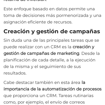
Este enfoque basado en datos permite una
toma de decisiones más pormenorizada y una
asignación eficiente de recursos.
Creación y gestión de campañas
Sin duda una de las principales tareas que se
puede realizar con un CRM es la
creación y
gestión de campañas de marketing
. Desde la
planificación de cada detalle, a la ejecución
de la misma y el seguimiento de sus
resultados.
Cabe destacar también en esta área
la
importancia de la automatización de procesos
que proporciona un CRM. Tareas rutinarias
como, por ejemplo, el envío de correos