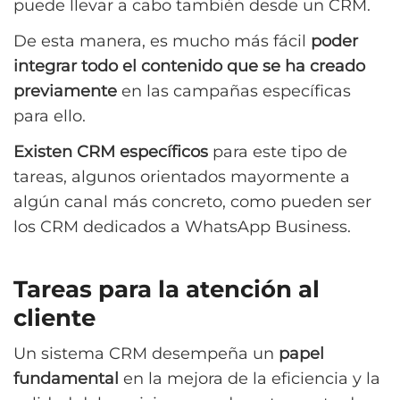
puede llevar a cabo también desde un CRM.
De esta manera, es mucho más fácil
poder
integrar todo el contenido que se ha creado
previamente
en las campañas específicas
para ello.
Existen CRM específicos
para este tipo de
tareas, algunos orientados mayormente a
algún canal más concreto, como pueden ser
los CRM dedicados a WhatsApp Business.
Tareas para la atención al
cliente
Un sistema CRM desempeña un
papel
fundamental
en la mejora de la eficiencia y la