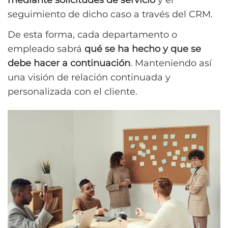
seguimiento de dicho caso a través del CRM.
De esta forma, cada departamento o
empleado sabrá
qué se ha hecho y que se
debe hacer a continuación
. Manteniendo así
una visión de relación continuada y
personalizada con el cliente.