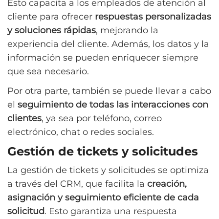
Esto capacita a los empleados de atención al
cliente para ofrecer
respuestas personalizadas
y soluciones rápidas
, mejorando la
experiencia del cliente. Además, los datos y la
información se pueden enriquecer siempre
que sea necesario.
Por otra parte, también se puede llevar a cabo
el
seguimiento de todas las interacciones con
clientes
, ya sea por teléfono, correo
electrónico, chat o redes sociales.
Gestión de tickets y solicitudes
La gestión de tickets y solicitudes se optimiza
a través del CRM, que facilita la
creación,
asignación y seguimiento eficiente de cada
solicitud
. Esto garantiza una respuesta