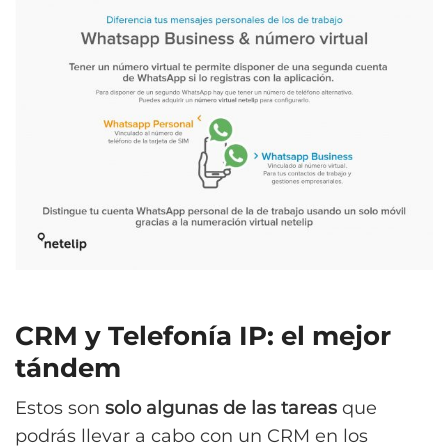
CRM y Telefonía IP: el mejor
tándem
Estos son
solo algunas de las tareas
que
podrás llevar a cabo con un CRM en los