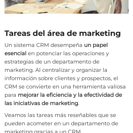
Tareas del área de marketing
Un sistema CRM desempeña
un papel
esencial
en potenciar las operaciones y
estrategias de un departamento de
marketing. Al centralizar y organizar la
información sobre clientes y prospectos, el
CRM se convierte en una herramienta valiosa
para
mejorar la eficiencia y la efectividad de
las iniciativas de marketing
.
Veamos las tareas más reseñables que se
pueden acometer en un departamento de
marketing gracias a un CRM.