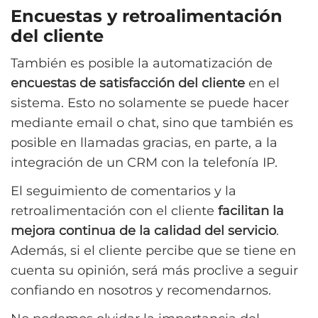
Encuestas y retroalimentación
del cliente
También es posible la automatización de
encuestas de satisfacción del cliente
en el
sistema. Esto no solamente se puede hacer
mediante email o chat, sino que también es
posible en llamadas gracias, en parte, a la
integración de un CRM con la telefonía IP.
El seguimiento de comentarios y la
retroalimentación con el cliente
facilitan la
mejora continua de la calidad del servicio
.
Además, si el cliente percibe que se tiene en
cuenta su opinión, será más proclive a seguir
confiando en nosotros y recomendarnos.