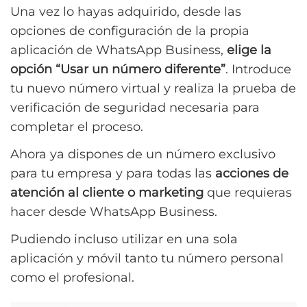
Una vez lo hayas adquirido, desde las
opciones de configuración de la propia
aplicación de WhatsApp Business,
elige la
opción “Usar un número diferente”
. Introduce
tu nuevo número virtual y realiza la prueba de
verificación de seguridad necesaria para
completar el proceso.
Ahora ya dispones de un número exclusivo
para tu empresa y para todas las
acciones de
atención al cliente o marketing
que requieras
hacer desde WhatsApp Business.
Pudiendo incluso utilizar en una sola
aplicación y móvil tanto tu número personal
como el profesional.