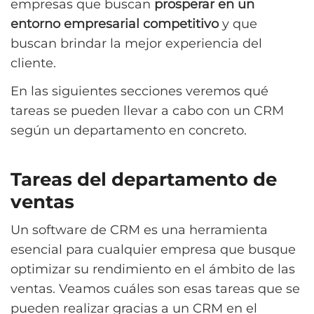
empresas que buscan
prosperar en un
entorno empresarial competitivo
y que
buscan brindar la mejor experiencia del
cliente.
En las siguientes secciones veremos qué
tareas se pueden llevar a cabo con un CRM
según un departamento en concreto.
Tareas del departamento de
ventas
Un software de CRM es una herramienta
esencial para cualquier empresa que busque
optimizar su rendimiento en el ámbito de las
ventas. Veamos cuáles son esas tareas que se
pueden realizar gracias a un CRM en el