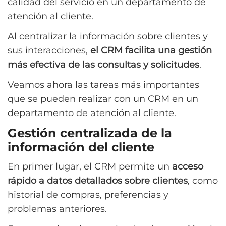
calidad del servicio en un departamento de
atención al cliente.
Al centralizar la información sobre clientes y
sus interacciones,
el CRM facilita una gestión
más efectiva de las consultas y solicitudes
.
Veamos ahora las tareas más importantes
que se pueden realizar con un CRM en un
departamento de atención al cliente.
Gestión centralizada de la
información del cliente
En primer lugar, el CRM permite un
acceso
rápido a datos detallados sobre clientes
, como
historial de compras, preferencias y
problemas anteriores.