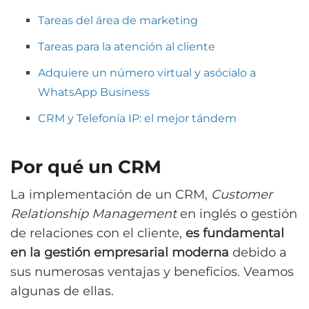
Tareas del área de marketing
Tareas para la atención al cliente
Adquiere un número virtual y asócialo a
WhatsApp Business
CRM y Telefonía IP: el mejor tándem
Por qué un CRM
La implementación de un CRM,
Customer
Relationship Management
en inglés o gestión
de relaciones con el cliente,
es fundamental
en la gestión empresarial moderna
debido a
sus numerosas ventajas y beneficios. Veamos
algunas de ellas.