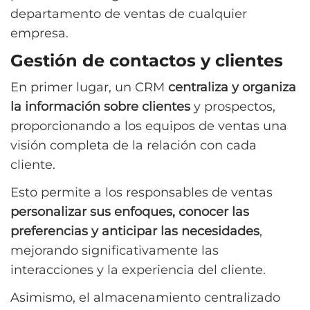
departamento de ventas de cualquier
empresa.
Gestión de contactos y clientes
En primer lugar, un CRM
centraliza y organiza
la información sobre clientes
y prospectos,
proporcionando a los equipos de ventas una
visión completa de la relación con cada
cliente.
Esto permite a los responsables de ventas
personalizar sus enfoques, conocer las
preferencias y anticipar las necesidades
,
mejorando significativamente las
interacciones y la experiencia del cliente.
Asimismo, el almacenamiento centralizado