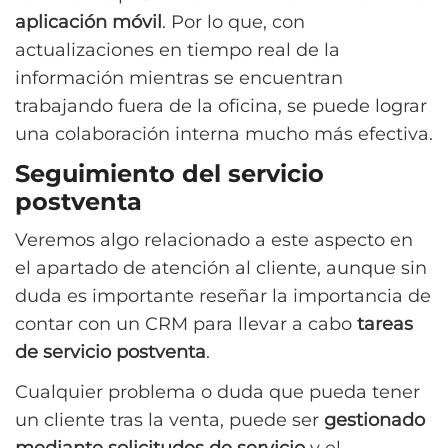
aplicación móvil
. Por lo que, con
actualizaciones en tiempo real de la
información mientras se encuentran
trabajando fuera de la oficina, se puede lograr
una colaboración interna mucho más efectiva.
Seguimiento del servicio
postventa
Veremos algo relacionado a este aspecto en
el apartado de atención al cliente, aunque sin
duda es importante reseñar la importancia de
contar con un CRM para llevar a cabo
tareas
de servicio postventa
.
Cualquier problema o duda que pueda tener
un cliente tras la venta, puede ser
gestionado
mediante solicitudes de servicio
y el