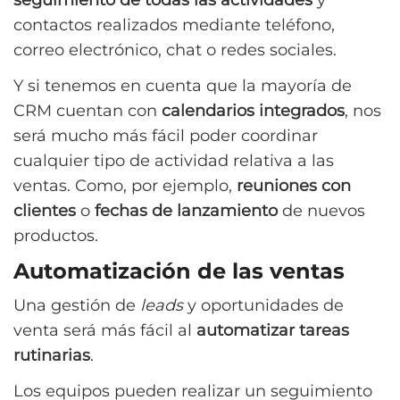
contactos realizados mediante teléfono,
correo electrónico, chat o redes sociales.
Y si tenemos en cuenta que la mayoría de
CRM cuentan con
calendarios integrados
, nos
será mucho más fácil poder coordinar
cualquier tipo de actividad relativa a las
ventas. Como, por ejemplo,
reuniones con
clientes
o
fechas de lanzamiento
de nuevos
productos.
Automatización de las ventas
Una gestión de
leads
y oportunidades de
venta será más fácil al
automatizar tareas
rutinarias
.
Los equipos pueden realizar un seguimiento