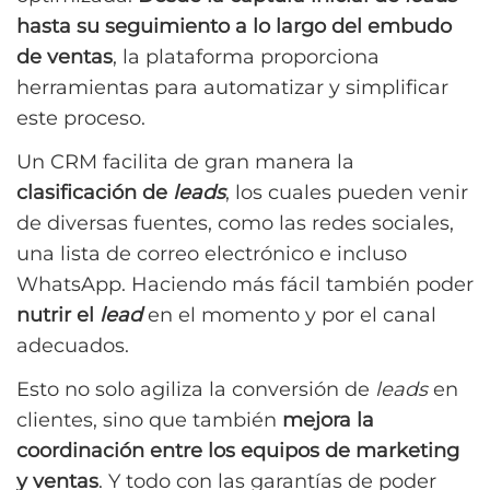
hasta su seguimiento a lo largo del embudo
de ventas
, la plataforma proporciona
herramientas para automatizar y simplificar
este proceso.
Un CRM facilita de gran manera la
clasificación de
leads
, los cuales pueden venir
de diversas fuentes, como las redes sociales,
una lista de correo electrónico e incluso
WhatsApp. Haciendo más fácil también poder
nutrir el
lead
en el momento y por el canal
adecuados.
Esto no solo agiliza la conversión de
leads
en
clientes, sino que también
mejora la
coordinación entre los equipos de marketing
y ventas
. Y todo con las garantías de poder