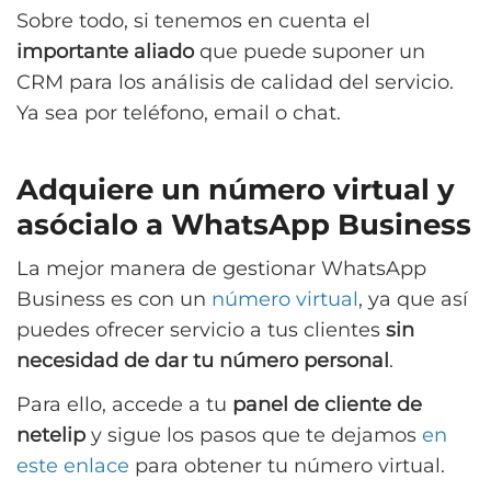
Sobre todo, si tenemos en cuenta el
importante aliado
que puede suponer un
CRM para los análisis de calidad del servicio.
Ya sea por teléfono, email o chat.
Adquiere un número virtual y
asócialo a WhatsApp Business
La mejor manera de gestionar WhatsApp
Business es con un
número virtual
, ya que así
puedes ofrecer servicio a tus clientes
sin
necesidad de dar tu número personal
.
Para ello, accede a tu
panel de cliente de
netelip
y sigue los pasos que te dejamos
en
este enlace
para obtener tu número virtual.