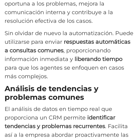
oportuna a los problemas, mejora la
comunicación interna y contribuye a la
resolución efectiva de los casos.
Sin olvidar de nuevo la automatización. Puede
utilizarse para enviar
respuestas automáticas
a consultas comunes
, proporcionando
información inmediata y
liberando tiempo
para que los agentes se enfoquen en casos
más complejos.
Análisis de tendencias y
problemas comunes
El análisis de datos en tiempo real que
proporciona un CRM permite
identificar
tendencias y problemas recurrentes
. Facilita
así a la empresa abordar proactivamente las