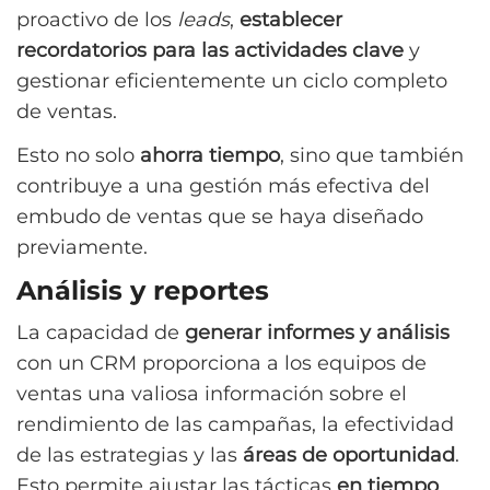
proactivo de los
leads
,
establecer
recordatorios para las actividades clave
y
gestionar eficientemente un ciclo completo
de ventas.
Esto no solo
ahorra tiempo
, sino que también
contribuye a una gestión más efectiva del
embudo de ventas que se haya diseñado
previamente.
Análisis y reportes
La capacidad de
generar informes y análisis
con un CRM proporciona a los equipos de
ventas una valiosa información sobre el
rendimiento de las campañas, la efectividad
de las estrategias y las
áreas de oportunidad
.
Esto permite ajustar las tácticas
en tiempo