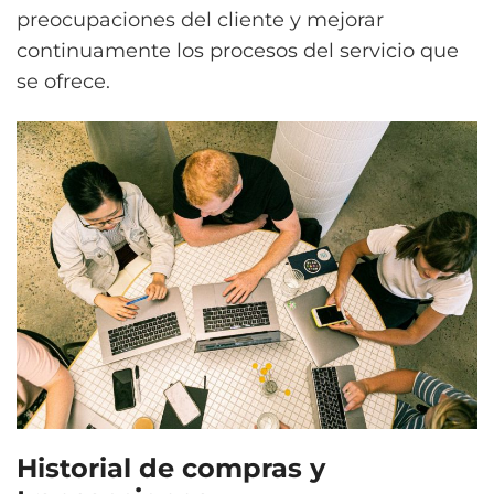
preocupaciones del cliente y mejorar
continuamente los procesos del servicio que
se ofrece.
Historial de compras y