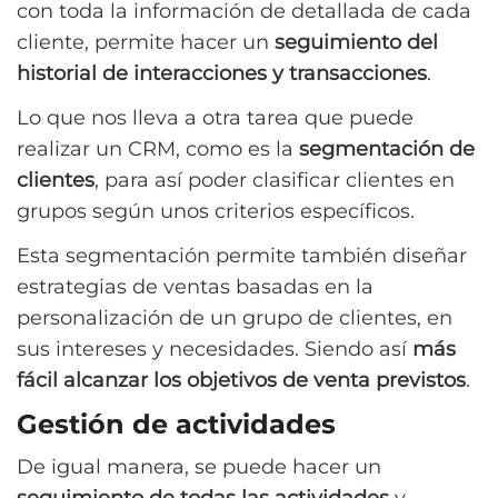
con toda la información de detallada de cada
cliente, permite hacer un
seguimiento del
historial de interacciones y transacciones
.
Lo que nos lleva a otra tarea que puede
realizar un CRM, como es la
segmentación de
clientes
, para así poder clasificar clientes en
grupos según unos criterios específicos.
Esta segmentación permite también diseñar
estrategias de ventas basadas en la
personalización de un grupo de clientes, en
sus intereses y necesidades. Siendo así
más
fácil alcanzar los objetivos de venta previstos
.
Gestión de actividades
De igual manera, se puede hacer un
seguimiento de todas las actividades
y