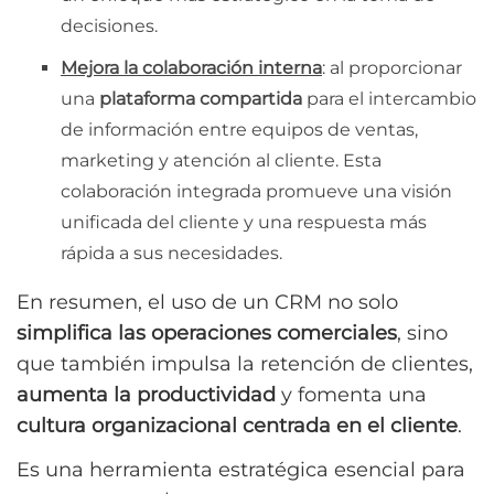
decisiones.
Mejora la colaboración interna
: al proporcionar
una
plataforma compartida
para el intercambio
de información entre equipos de ventas,
marketing y atención al cliente. Esta
colaboración integrada promueve una visión
unificada del cliente y una respuesta más
rápida a sus necesidades.
En resumen, el uso de un CRM no solo
simplifica las operaciones comerciales
, sino
que también impulsa la retención de clientes,
aumenta la productividad
y fomenta una
cultura organizacional centrada en el cliente
.
Es una herramienta estratégica esencial para