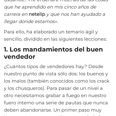
que he aprendido en mis cinco años de
carrera en
netelip
y que nos han ayudado a
llegar donde estamos».
Para ello, ha elaborado un temario ágil y
sencillo, dividido en las siguientes lecciones:
1. Los mandamientos del buen
vendedor
¿Cuántos tipos de vendedores hay? Desde
nuestro punto de vista sólo dos: los buenos y
los malos (también conocidos como los crack
y los chusqueros). Para pasar de un nivel a
otro necesitamos grabar a fuego en nuestro
fuero interno una serie de pautas que nunca
deben abandonarse. Un primer paso muy