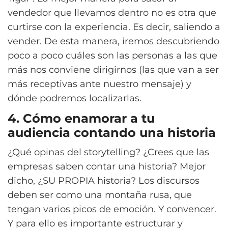
vendedor que llevamos dentro no es otra que
curtirse con la experiencia. Es decir, saliendo a
vender. De esta manera, iremos descubriendo
poco a poco cuáles son las personas a las que
más nos conviene dirigirnos (las que van a ser
más receptivas ante nuestro mensaje) y
dónde podremos localizarlas.
4. Cómo enamorar a tu
audiencia contando una historia
¿Qué opinas del storytelling? ¿Crees que las
empresas saben contar una historia? Mejor
dicho, ¿SU PROPIA historia?
Los discursos
deben ser como una montaña rusa, que
tengan varios picos de emoción. Y convencer.
Y para ello es importante estructurar y