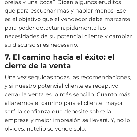
orejas y una boca? Dicen algunos eruditos
que para escuchar más y hablar menos. Ese
es el objetivo que el vendedor debe marcarse
para poder detectar rápidamente las
necesidades de su potencial cliente y cambiar
su discurso si es necesario.
7. El camino hacia el éxito: el
cierre de la venta
Una vez seguidas todas las recomendaciones,
y si nuestro potencial cliente es receptivo,
cerrar la venta es lo más sencillo. Cuanto más
allanemos el camino para el cliente, mayor
será la confianza que deposite sobre la
empresa y mejor impresión se llevará. Y, no lo
olvides, netelip se vende solo.