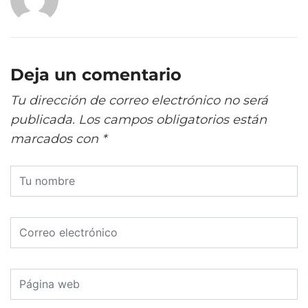
Deja un comentario
Tu dirección de correo electrónico no será
publicada.
Los campos obligatorios están
marcados con
*