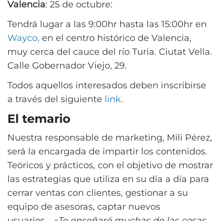
Valencia
: 25 de octubre:
Tendrá lugar a las 9:00hr hasta las 15:00hr en
Wayco,
en el centro histórico de Valencia,
muy cerca del cauce del río Turia. Ciutat Vella.
Calle Gobernador Viejo, 29.
Todos aquellos interesados deben inscribirse
a través del siguiente
link
.
El temario
Nuestra responsable de marketing, Mili Pérez,
será la encargada de impartir los contenidos.
Teóricos y prácticos, con el objetivo de mostrar
las estrategias que utiliza en su día a día para
cerrar ventas con clientes, gestionar a su
equipo de asesoras, captar nuevos
usuarios…
«Te enseñaré muchas de las cosas