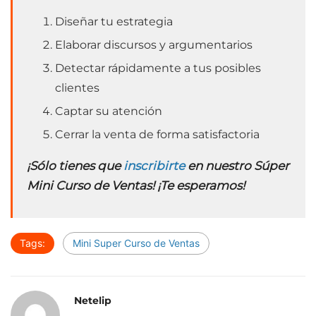
Diseñar tu estrategia
Elaborar discursos y argumentarios
Detectar rápidamente a tus posibles
clientes
Captar su atención
Cerrar la venta de forma satisfactoria
¡Sólo tienes que
inscribirte
en nuestro Súper
Mini Curso de Ventas! ¡Te esperamos!
Tags:
Mini Super Curso de Ventas
Netelip