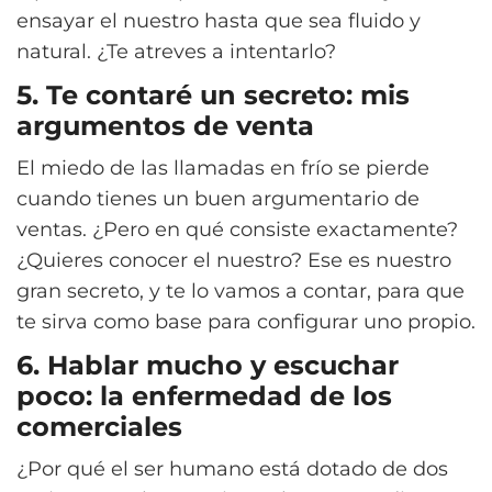
ensayar el nuestro hasta que sea fluido y
natural. ¿Te atreves a intentarlo?
5.
Te contaré un secreto: mis
argumentos de venta
El miedo de las llamadas en frío se pierde
cuando tienes un buen argumentario de
ventas. ¿Pero en qué consiste exactamente?
¿Quieres conocer el nuestro? Ese es nuestro
gran secreto, y te lo vamos a contar, para que
te sirva como base para configurar uno propio.
6. Hablar mucho y escuchar
poco: la enfermedad de los
comerciales
¿Por qué el ser humano está dotado de dos