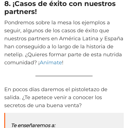
8. ¡Casos de éxito con nuestros
partners!
Pondremos sobre la mesa los ejemplos a
seguir, algunos de los casos de éxito que
nuestros partners en América Latina y España
han conseguido a lo largo de la historia de
netelip. ¿Quieres formar parte de esta nutrida
comunidad? ¡
Anímate
!
En pocos días daremos el pistoletazo de
salida. ¿Te apetece venir a conocer los
secretos de una buena venta?
Te enseñaremos a: