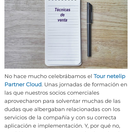
No hace mucho celebrábamos el
Tour netelip
Partner Cloud
. Unas jornadas de formación en
las que nuestros socios comerciales
aprovecharon para solventar muchas de las
dudas que albergaban relacionadas con los
servicios de la compañía y con su correcta
aplicación e implementación. Y, por qué no,