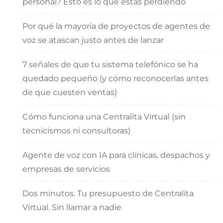
personal? Esto es lo que estás perdiendo
Por qué la mayoría de proyectos de agentes de
voz se atascan justo antes de lanzar
7 señales de que tu sistema telefónico se ha
quedado pequeño (y cómo reconocerlas antes
de que cuesten ventas)
Cómo funciona una Centralita Virtual (sin
tecnicismos ni consultoras)
Agente de voz con IA para clínicas, despachos y
empresas de servicios
Dos minutos. Tu presupuesto de Centralita
Virtual. Sin llamar a nadie