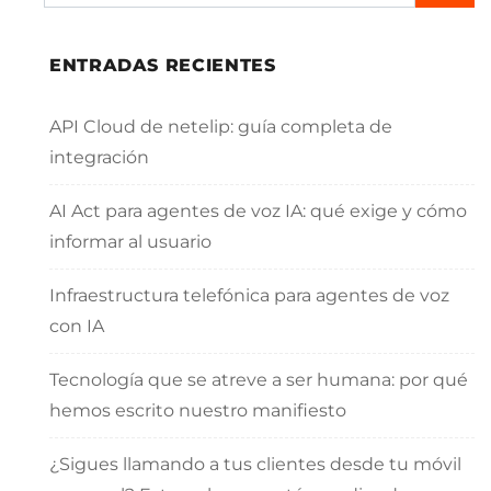
ENTRADAS RECIENTES
API Cloud de netelip: guía completa de
integración
AI Act para agentes de voz IA: qué exige y cómo
informar al usuario
Infraestructura telefónica para agentes de voz
con IA
Tecnología que se atreve a ser humana: por qué
hemos escrito nuestro manifiesto
¿Sigues llamando a tus clientes desde tu móvil