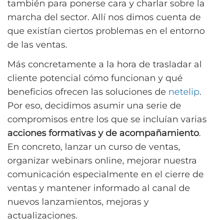
también para ponerse cara y charlar sobre la
marcha del sector. Allí nos dimos cuenta de
que existían ciertos problemas en el entorno
de las ventas.
Más concretamente a la hora de trasladar al
cliente potencial cómo funcionan y qué
beneficios ofrecen las soluciones de
netelip
.
Por eso, decidimos asumir una serie de
compromisos entre los que se incluían varias
acciones formativas y de acompañamiento
.
En concreto, lanzar un curso de ventas,
organizar webinars online, mejorar nuestra
comunicación especialmente en el cierre de
ventas y mantener informado al canal de
nuevos lanzamientos, mejoras y
actualizaciones.