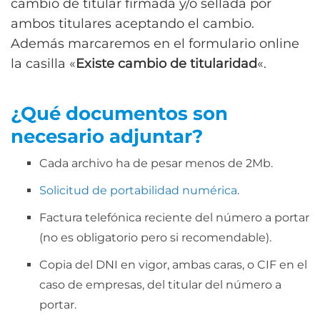
cambio de titular firmada y/o sellada por
ambos titulares aceptando el cambio.
Además marcaremos en el formulario online
la casilla «
Existe cambio de titularidad
«.
¿Qué documentos son
necesario adjuntar?
Cada archivo ha de pesar menos de 2Mb.
Solicitud de portabilidad numérica
.
Factura telefónica reciente del número a portar
(no es obligatorio pero si recomendable).
Copia del DNI en vigor, ambas caras, o CIF en el
caso de empresas, del titular del número a
portar.