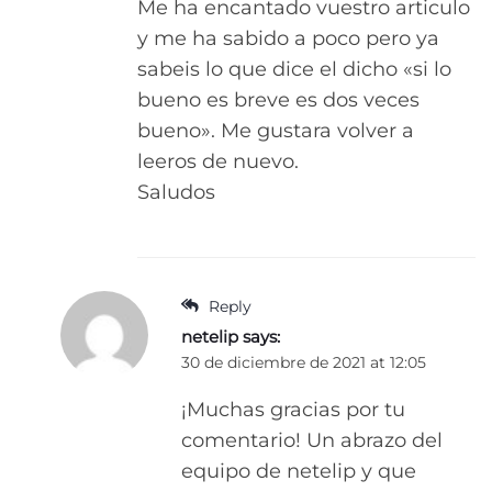
Me ha encantado vuestro articulo
y me ha sabido a poco pero ya
sabeis lo que dice el dicho «si lo
bueno es breve es dos veces
bueno». Me gustara volver a
leeros de nuevo.
Saludos
Reply
netelip
says:
30 de diciembre de 2021 at 12:05
¡Muchas gracias por tu
comentario! Un abrazo del
equipo de netelip y que