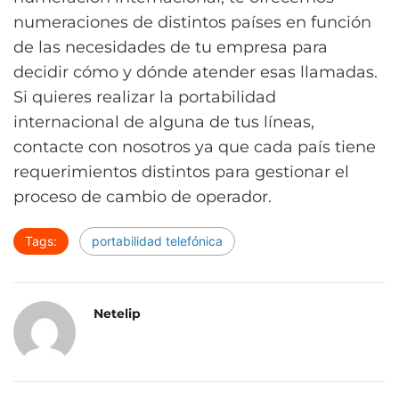
numeraciones de distintos países en función
de las necesidades de tu empresa para
decidir cómo y dónde atender esas llamadas.
Si quieres realizar la portabilidad
internacional de alguna de tus líneas,
contacte con nosotros ya que cada país tiene
requerimientos distintos para gestionar el
proceso de cambio de operador.
Tags:
portabilidad telefónica
Netelip