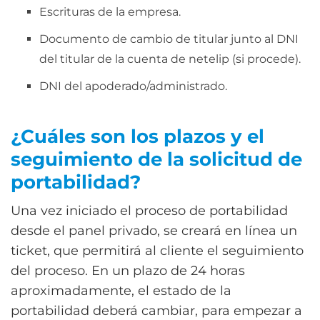
Escrituras de la empresa.
Documento de cambio de titular junto al DNI
del titular de la cuenta de netelip (si procede).
DNI del apoderado/administrado.
¿Cuáles son los plazos y el
seguimiento de la solicitud de
portabilidad?
Una vez iniciado el proceso de portabilidad
desde el panel privado, se creará en línea un
ticket, que permitirá al cliente el seguimiento
del proceso. En un plazo de 24 horas
aproximadamente, el estado de la
portabilidad deberá cambiar, para empezar a