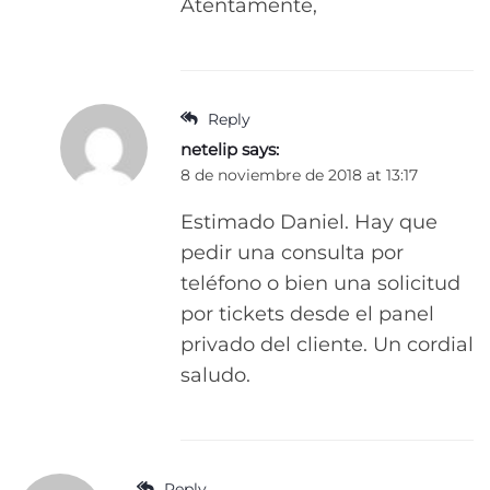
Atentamente,
Reply
netelip
says:
8 de noviembre de 2018 at 13:17
Estimado Daniel. Hay que
pedir una consulta por
teléfono o bien una solicitud
por tickets desde el panel
privado del cliente. Un cordial
saludo.
Reply