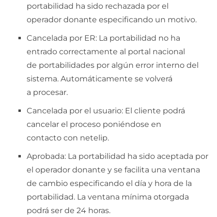
portabilidad ha sido rechazada por el
operador donante especificando un motivo.
Cancelada por ER: La portabilidad no ha
entrado correctamente al portal nacional
de portabilidades por algún error interno del
sistema. Automáticamente se volverá
a procesar.
Cancelada por el usuario: El cliente podrá
cancelar el proceso poniéndose en
contacto con netelip.
Aprobada: La portabilidad ha sido aceptada por
el operador donante y se facilita una ventana
de cambio especificando el día y hora de la
portabilidad. La ventana mínima otorgada
podrá ser de 24 horas.