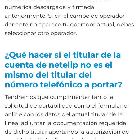
numérica descargada y firmada
anteriormente. Si en el campo de operador
donante no aparece tu operador actual, debes
seleccionar otro operador.
¿Qué hacer si el titular de la
cuenta de netelip no es el
mismo del titular del
número telefónico a portar?
Tendremos que cumplimentar tanto la
solicitud de portabilidad como el formulario
online con los datos del actual titular de la
línea, adjuntar la documentación requerida
de dicho titular aportando la autorización de