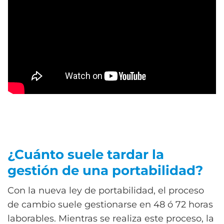
¿Cuánto suele tardar la
gestión de una portabilidad?
Con la nueva ley de portabilidad, el proceso
de cambio suele gestionarse en 48 ó 72 horas
laborables. Mientras se realiza este proceso, la