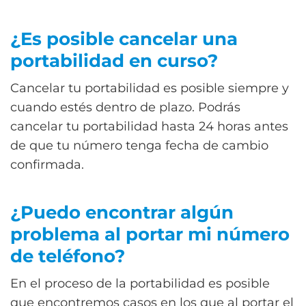
¿Es posible cancelar una
portabilidad en curso?
Cancelar tu portabilidad es posible siempre y
cuando estés dentro de plazo. Podrás
cancelar tu portabilidad hasta 24 horas antes
de que tu número tenga fecha de cambio
confirmada.
¿Puedo encontrar algún
problema al portar mi número
de teléfono?
En el proceso de la portabilidad es posible
que encontremos casos en los que al portar el