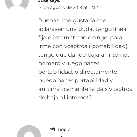
Jose
says:
14 de agosto de 2019 at 12:12
Buenas, me gustaria me
aclarasen una duda, tengo linea
fija e internet con orange, para
irme con vosotros ( portabilidad)
tengo que dar de baja al internet
primero y luego hacer
portabilidad, o directamente
puedo hacer portabilidad y
automaticamente le dais vosotros
de baja al internet?
Reply