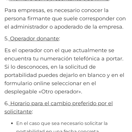
Para empresas, es necesario conocer la
persona firmante que suele corresponder con
el administrador o apoderado de la empresa.
5.
Operador donante
:
Es el operador con el que actualmente se
encuentra tu numeración telefónica a portar.
Si lo desconoces, en la solicitud de
portabilidad puedes dejarlo en blanco y en el
formulario online seleccionar en el
desplegable «Otro operador».
6.
Horario para el cambio preferido por el
solicitante
:
En el caso que sea necesario solicitar la
portabilidad en una fecha concreta.