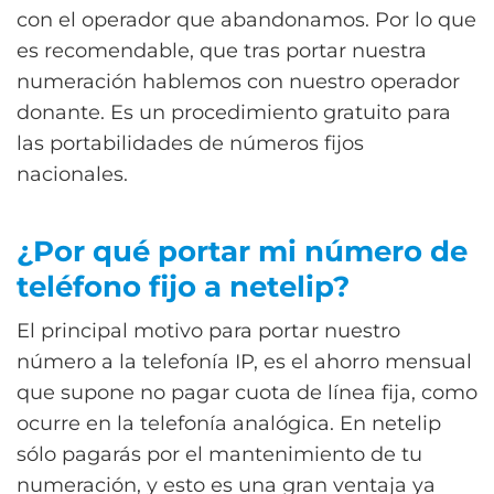
con el operador que abandonamos. Por lo que
es recomendable, que tras portar nuestra
numeración hablemos con nuestro operador
donante. Es un procedimiento gratuito para
las portabilidades de números fijos
nacionales.
¿Por qué portar mi número de
teléfono fijo a netelip?
El principal motivo para portar nuestro
número a la telefonía IP, es el ahorro mensual
que supone no pagar cuota de línea fija, como
ocurre en la telefonía analógica. En netelip
sólo pagarás por el mantenimiento de tu
numeración, y esto es una gran ventaja ya