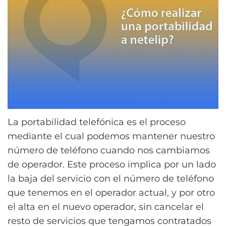
La portabilidad telefónica es el proceso
mediante el cual podemos mantener nuestro
número de teléfono cuando nos cambiamos
de operador. Este proceso implica por un lado
la baja del servicio con el número de teléfono
que tenemos en el operador actual, y por otro
el alta en el nuevo operador, sin cancelar el
resto de servicios que tengamos contratados