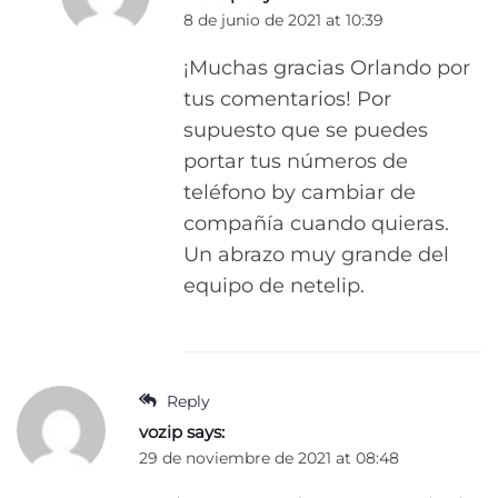
8 de junio de 2021 at 10:39
¡Muchas gracias Orlando por
tus comentarios! Por
supuesto que se puedes
portar tus números de
teléfono by cambiar de
compañía cuando quieras.
Un abrazo muy grande del
equipo de netelip.
Reply
vozip
says:
29 de noviembre de 2021 at 08:48