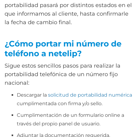
portabilidad pasará por distintos estados en el
que informamos al cliente, hasta confirmarle
la fecha de cambio final.
¿Cómo portar mi número de
teléfono a netelip?
Sigue estos sencillos pasos para realizar la
portabilidad telefónica de un número fijo
nacional:
Descargar la
solicitud de portabilidad numérica
cumplimentada con firma y/o sello.
Cumplimentación de un formulario online a
través del propio panel de usuario.
Adjuntar la documentación requerida.