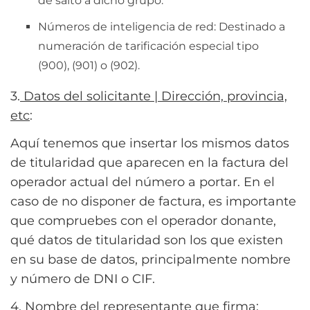
de salto a dicho grupo.
Números de inteligencia de red: Destinado a
numeración de tarificación especial tipo
(900), (901) o (902).
3.
Datos del solicitante | Dirección, provincia,
etc
:
Aquí tenemos que insertar los mismos datos
de titularidad que aparecen en la factura del
operador actual del número a portar. En el
caso de no disponer de factura, es importante
que compruebes con el operador donante,
qué datos de titularidad son los que existen
en su base de datos, principalmente nombre
y número de DNI o CIF.
4.
Nombre del representante que firma
: