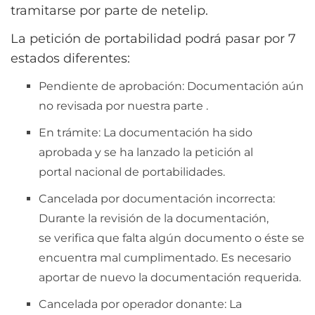
tramitarse por parte de netelip.
La petición de portabilidad podrá pasar por 7
estados diferentes:
Pendiente de aprobación: Documentación aún
no revisada por nuestra parte .
En trámite: La documentación ha sido
aprobada y se ha lanzado la petición al
portal nacional de portabilidades.
Cancelada por documentación incorrecta:
Durante la revisión de la documentación,
se verifica que falta algún documento o éste se
encuentra mal cumplimentado. Es necesario
aportar de nuevo la documentación requerida.
Cancelada por operador donante: La