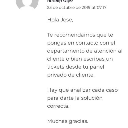
netelip
says:
23 de octubre de 2019 at 07:17
Hola Jose,
Te recomendamos que te
pongas en contacto con el
departamento de atención al
cliente o bien escribas un
tickets desde tu panel
privado de cliente.
Hay que analizar cada caso
para darte la solución
correcta.
Muchas gracias.