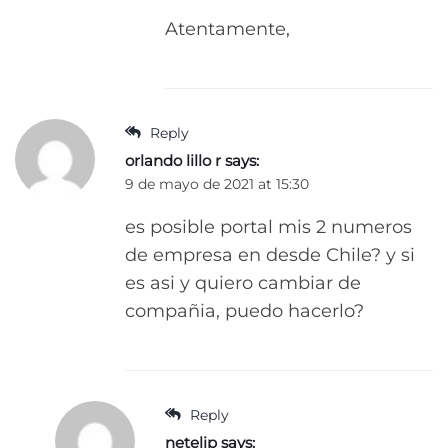
Atentamente,
Reply
orlando lillo r
says:
9 de mayo de 2021 at 15:30
es posible portal mis 2 numeros
de empresa en desde Chile? y si
es asi y quiero cambiar de
compañia, puedo hacerlo?
Reply
netelip
says: