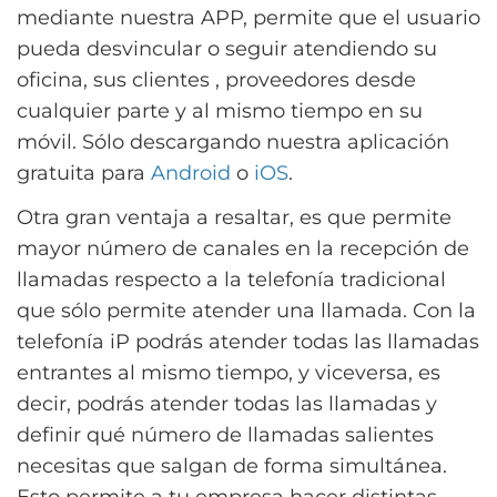
mediante nuestra APP, permite que el usuario
pueda desvincular o seguir atendiendo su
oficina, sus clientes , proveedores desde
cualquier parte y al mismo tiempo en su
móvil. Sólo descargando nuestra aplicación
gratuita para
Android
o
iOS
.
Otra gran ventaja a resaltar, es que permite
mayor número de canales en la recepción de
llamadas respecto a la telefonía tradicional
que sólo permite atender una llamada. Con la
telefonía iP podrás atender todas las llamadas
entrantes al mismo tiempo, y viceversa, es
decir, podrás atender todas las llamadas y
definir qué número de llamadas salientes
necesitas que salgan de forma simultánea.
Esto permite a tu empresa hacer distintas