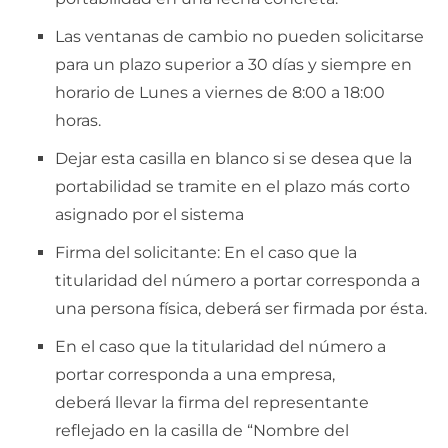
Las ventanas de cambio no pueden solicitarse
para un plazo superior a 30 días y siempre en
horario de Lunes a viernes de 8:00 a 18:00
horas.
Dejar esta casilla en blanco si se desea que la
portabilidad se tramite en el plazo más corto
asignado por el sistema
Firma del solicitante: En el caso que la
titularidad del número a portar corresponda a
una persona física, deberá ser firmada por ésta.
En el caso que la titularidad del número a
portar corresponda a una empresa,
deberá llevar la firma del representante
reflejado en la casilla de “Nombre del