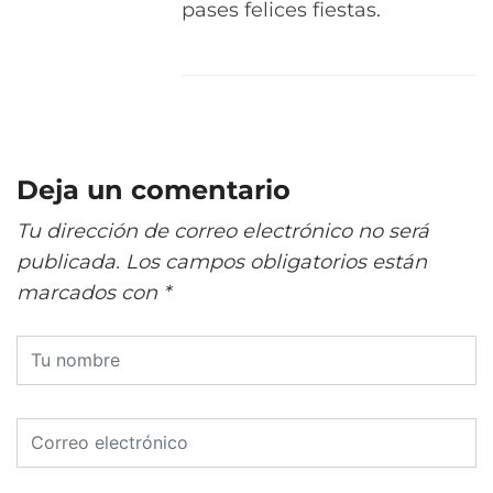
pases felices fiestas.
Deja un comentario
Tu dirección de correo electrónico no será
publicada.
Los campos obligatorios están
marcados con
*