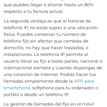
que puedes llegar a ahorrar hasta un 80%
respecto a tu factura actual.
La segunda ventaja es que al tratarse de
telefonía IP, no estás sujeto a una ubicación
física. Puedes conservar tu número de
teléfono fijo sin afectar que cambies de
domicilio, no hay que hacer traslados, o
instalaciones. La telefonía IP permite al
usuario llevar su fijo a todas partes, nacional o
internacional siempre y cuando dispongas de
una conexión de internet. Podrás hacer tus
llamadas simplemente desde la
APP para
smartphone
, softphone para tu ordenador o
portátil o desde un teléfono IP.
La gestión de llamadas del fijo en el móvil