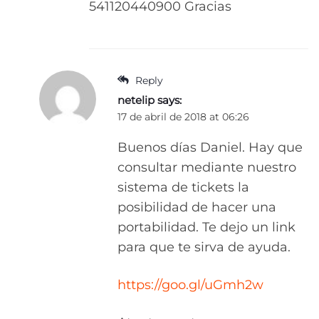
541120440900 Gracias
Reply
netelip
says:
17 de abril de 2018 at 06:26
Buenos días Daniel. Hay que
consultar mediante nuestro
sistema de tickets la
posibilidad de hacer una
portabilidad. Te dejo un link
para que te sirva de ayuda.
https://goo.gl/uGmh2w