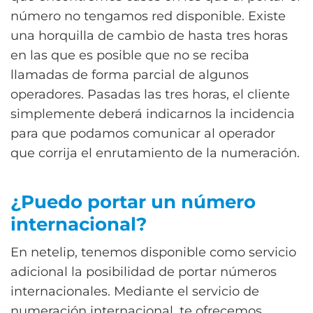
número no tengamos red disponible. Existe
una horquilla de cambio de hasta tres horas
en las que es posible que no se reciba
llamadas de forma parcial de algunos
operadores. Pasadas las tres horas, el cliente
simplemente deberá indicarnos la incidencia
para que podamos comunicar al operador
que corrija el enrutamiento de la numeración.
¿Puedo portar un número
internacional?
En netelip, tenemos disponible como servicio
adicional la posibilidad de portar números
internacionales. Mediante el servicio de
numeración internacional, te ofrecemos