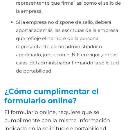
representante que firma” así como el sello de
la empresa.
Si la empresa no dispone de sello, deberá
aportar además; las escrituras de la empresa
que refleje el nombre de la persona
representante como administrador o
apoderado, junto con el NIF en vigor ,ambas
caras, del administrador firmando la solicitud
de portabilidad.
¿Cómo cumplimentar el
formulario online?
El formulario online, requiere que se
cumplimente con la misma información
indicada en la solicitud de portabilidad