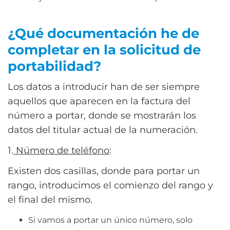
¿Qué documentación he de
completar en la solicitud de
portabilidad?
Los datos a introducir han de ser siempre
aquellos que aparecen en la factura del
número a portar, donde se mostrarán los
datos del titular actual de la numeración.
1.
Número de teléfono
:
Existen dos casillas, donde para portar un
rango, introducimos el comienzo del rango y
el final del mismo.
Si vamos a portar un único número, solo