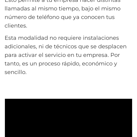
llamadas al mismo tiempo, bajo el mismo
número de teléfono que ya conocen tus
clientes.
Esta modalidad no requiere instalaciones
adicionales, ni de técnicos que se desplacen
para activar el servicio en tu empresa. Por
tanto, es un proceso rápido, económico y
sencillo.