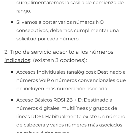
cumplimentaremos la casilla de comienzo de
rango.
Si vamos a portar varios números NO
consecutivos, debemos cumplimentar una
solicitud por cada número.
2.
Tipo de servicio adscrito a los números
indicados
: (existen 3 opciones):
Accesos Individuales (analógicos): Destinado a
números VoIP o números convencionales que
no incluyen más numeración asociada.
Acceso Básicos RDSI 2B + D: Destinado a
números digitales, multilíneas y grupos de
líneas RDSI. Habitualmente existe un número
de cabecera y varios números más asociados