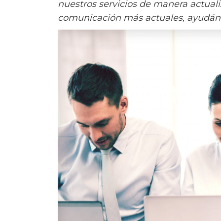
nuestros servicios de manera actuali
comunicación más actuales, ayudándo