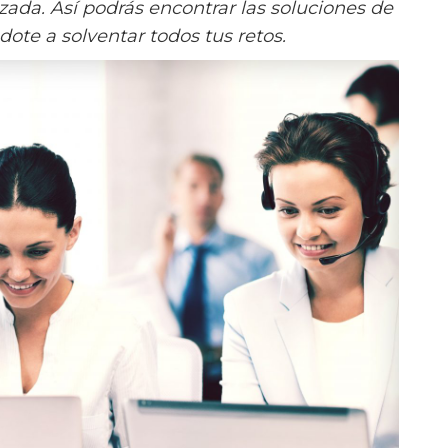
zada. Así podrás encontrar las soluciones de
te a solventar todos tus retos.