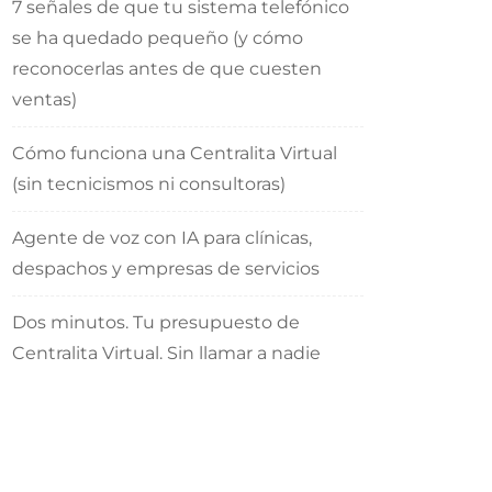
7 señales de que tu sistema telefónico
se ha quedado pequeño (y cómo
reconocerlas antes de que cuesten
ventas)
Cómo funciona una Centralita Virtual
(sin tecnicismos ni consultoras)
Agente de voz con IA para clínicas,
despachos y empresas de servicios
Dos minutos. Tu presupuesto de
Centralita Virtual. Sin llamar a nadie