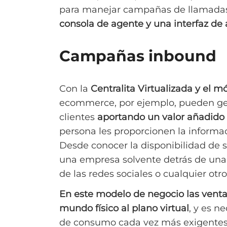
para manejar campañas de llamadas 
consola de agente y una interfaz de
Campañas inbound
Con la
Centralita Virtualizada y el m
ecommerce, por ejemplo, pueden ges
clientes
aportando un valor añadido
persona les proporcionen la informa
Desde conocer la disponibilidad de s
una empresa solvente detrás de una
de las redes sociales o cualquier otro
En este modelo de negocio las ventas
mundo físico al plano virtual
, y es n
de consumo cada vez más exigentes.