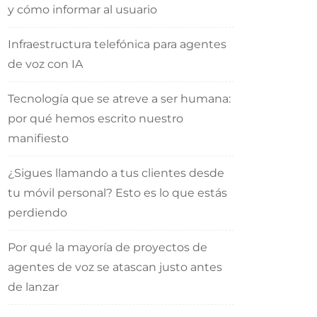
y cómo informar al usuario
Infraestructura telefónica para agentes
de voz con IA
Tecnología que se atreve a ser humana:
por qué hemos escrito nuestro
manifiesto
¿Sigues llamando a tus clientes desde
tu móvil personal? Esto es lo que estás
perdiendo
Por qué la mayoría de proyectos de
agentes de voz se atascan justo antes
de lanzar