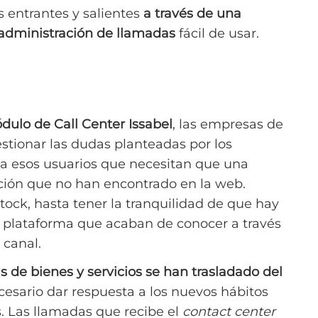
entrantes y salientes
a través de una
 administración de llamadas
fácil de usar.
ódulo de Call Center Issabel
, las empresas de
tionar las dudas planteadas por los
a esos usuarios que necesitan que una
ción que no han encontrado en la web.
tock, hasta tener la tranquilidad de que hay
 plataforma que acaban de conocer a través
 canal.
 de bienes y servicios se han trasladado del
ecesario dar respuesta a los nuevos hábitos
 Las llamadas que recibe el
contact center