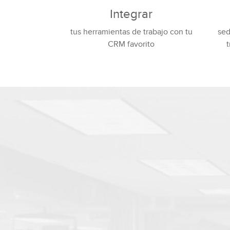
Integrar
tus herramientas de trabajo con tu
sed
CRM favorito
t