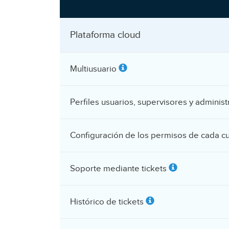
Plataforma cloud
Multiusuario
Perfiles usuarios, supervisores y adminis
Configuración de los permisos de cada c
Soporte mediante tickets
Histórico de tickets