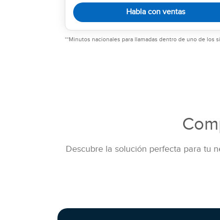
Habla con ventas
**Minutos nacionales para llamadas dentro de uno de los s
Comp
Descubre la solución perfecta para tu