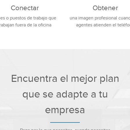
Conectar
Obtener
es o puestos de trabajo que
una imagen profesional cuan
rabajan fuera de la oficina
agentes atienden el teléf
Encuentra el mejor plan
que se adapte a tu
empresa