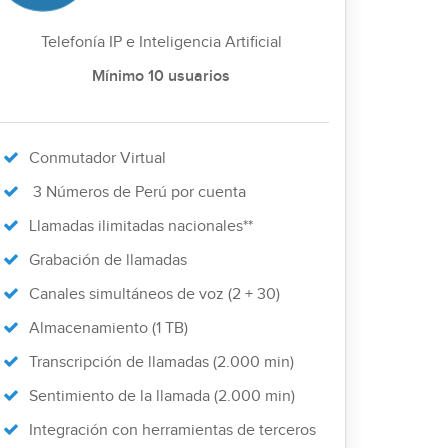
Telefonía IP e Inteligencia Artificial
Mínimo 10 usuarios
Conmutador Virtual
3 Números de Perú por cuenta
Llamadas ilimitadas nacionales**
Grabación de llamadas
Canales simultáneos de voz (2 + 30)
Almacenamiento (1 TB)
Transcripción de llamadas (2.000 min)
Sentimiento de la llamada (2.000 min)
Integración con herramientas de terceros