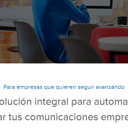
Para empresas que quieren seguir avanzando
olución integral para automa
ar tus comunicaciones empre