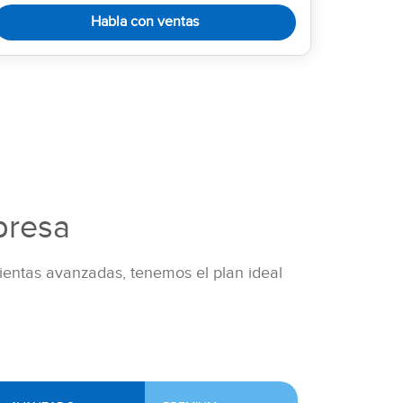
Habla con ventas
presa
entas avanzadas, tenemos el plan ideal