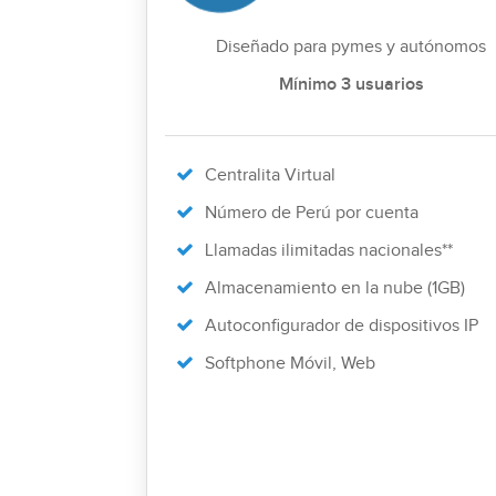
Diseñado para pymes y autónomos
Mínimo 3 usuarios
Centralita Virtual
Número de Perú por cuenta
Llamadas ilimitadas nacionales**
Almacenamiento en la nube (1GB)
Autoconfigurador de dispositivos IP
Softphone Móvil, Web