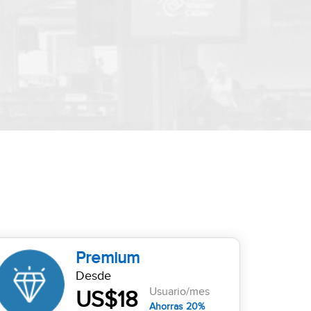
Premium
Desde
Usuario/mes
US$18
Ahorras 20%