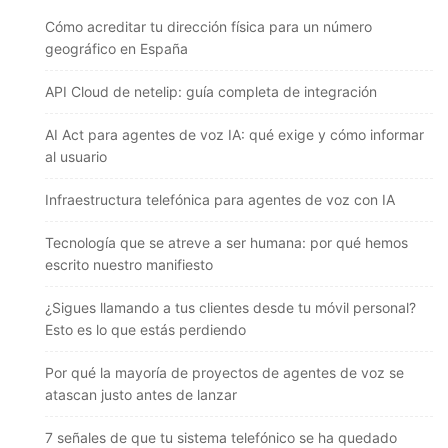
Cómo acreditar tu dirección física para un número
geográfico en España
API Cloud de netelip: guía completa de integración
AI Act para agentes de voz IA: qué exige y cómo informar
al usuario
Infraestructura telefónica para agentes de voz con IA
Tecnología que se atreve a ser humana: por qué hemos
escrito nuestro manifiesto
¿Sigues llamando a tus clientes desde tu móvil personal?
Esto es lo que estás perdiendo
Por qué la mayoría de proyectos de agentes de voz se
atascan justo antes de lanzar
7 señales de que tu sistema telefónico se ha quedado