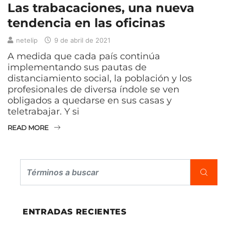
Las trabacaciones, una nueva
tendencia en las oficinas
netelip
9 de abril de 2021
A medida que cada país continúa
implementando sus pautas de
distanciamiento social, la población y los
profesionales de diversa índole se ven
obligados a quedarse en sus casas y
teletrabajar. Y si
READ MORE
ENTRADAS RECIENTES