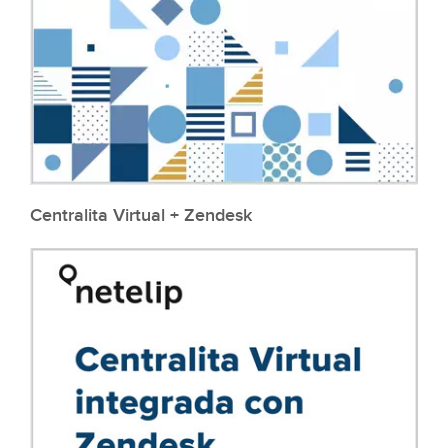
Centralita Virtual + Zendesk