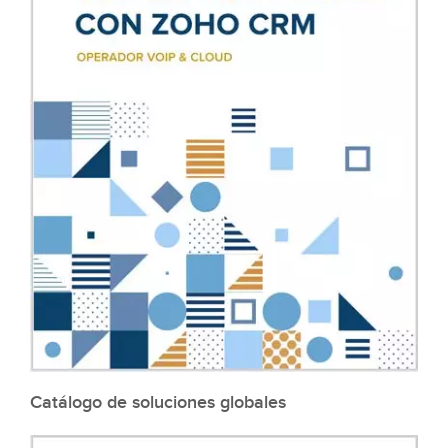
Catálogo de soluciones globales