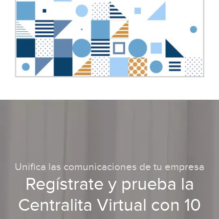
Unifica las comunicaciones de tu empresa
Regístrate y prueba la
Centralita Virtual con 10