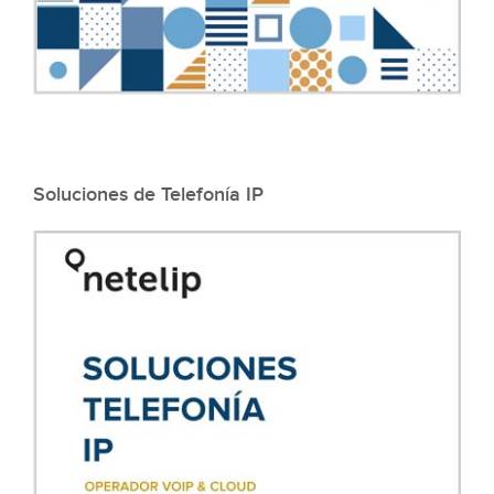
Soluciones de Telefonía IP