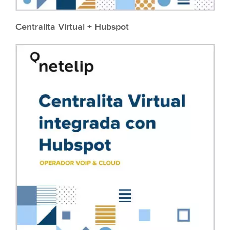
Centralita Virtual + Hubspot