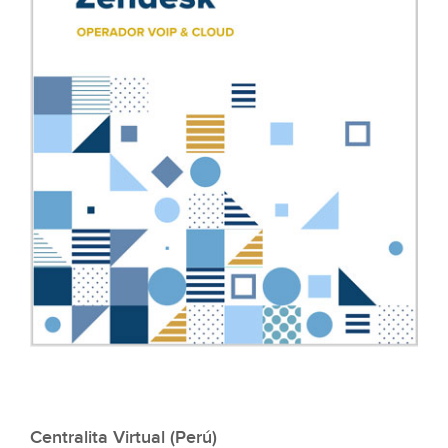
Centralita Virtual (Perú)