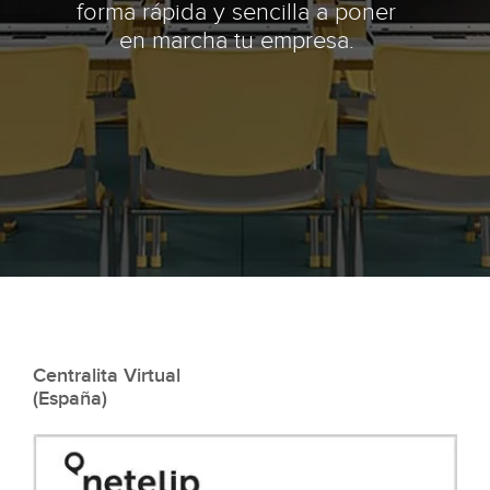
forma rápida y sencilla a poner
en marcha tu empresa.
Centralita Virtual
(España)