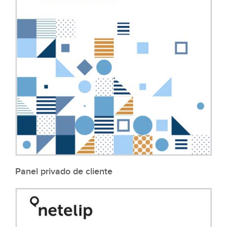
Panel privado de cliente