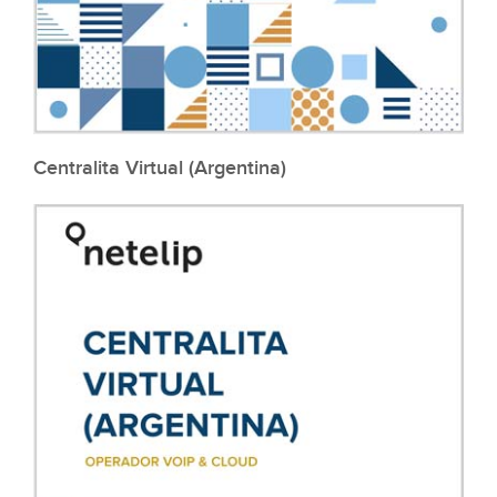
Centralita Virtual (Argentina)