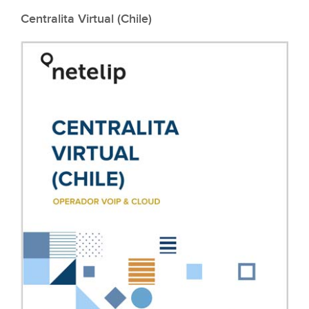
Centralita Virtual (Chile)