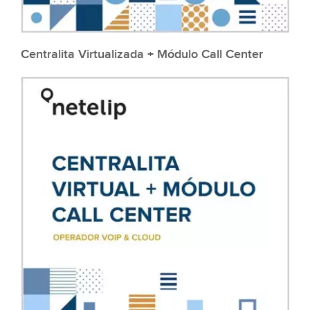
Centralita Virtualizada + Módulo Call Center