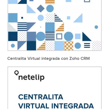
Centralita Virtual integrada con Zoho CRM