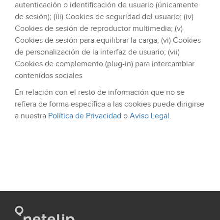
autenticación o identificación de usuario (únicamente
de sesión); (iii) Cookies de seguridad del usuario; (iv)
Cookies de sesión de reproductor multimedia; (v)
Cookies de sesión para equilibrar la carga; (vi) Cookies
de personalización de la interfaz de usuario; (vii)
Cookies de complemento (plug-in) para intercambiar
contenidos sociales
En relación con el resto de información que no se
refiera de forma específica a las cookies puede dirigirse
a nuestra
Política de Privacidad
o
Aviso Legal
.