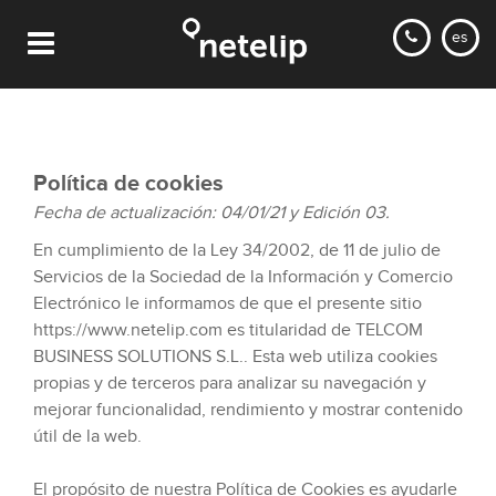
es
Política de cookies
Fecha de actualización: 04/01/21 y Edición 03.
En cumplimiento de la Ley 34/2002, de 11 de julio de
Servicios de la Sociedad de la Información y Comercio
Electrónico le informamos de que el presente sitio
https://www.netelip.com es titularidad de TELCOM
BUSINESS SOLUTIONS S.L.. Esta web utiliza cookies
propias y de terceros para analizar su navegación y
mejorar funcionalidad, rendimiento y mostrar contenido
útil de la web.
El propósito de nuestra Política de Cookies es ayudarle