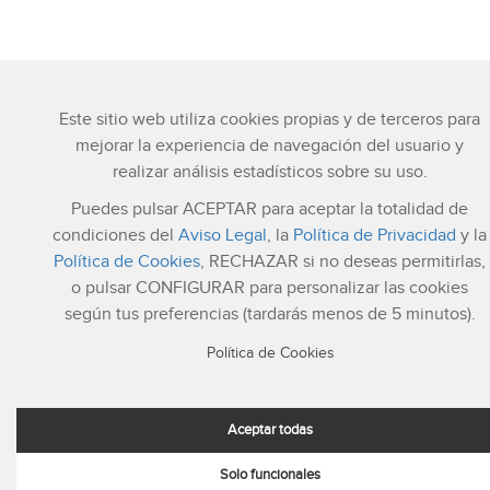
Este sitio web utiliza cookies propias y de terceros para
mejorar la experiencia de navegación del usuario y
realizar análisis estadísticos sobre su uso.
Puedes pulsar ACEPTAR para aceptar la totalidad de
condiciones del
Aviso Legal
, la
Política de Privacidad
y la
Política de Cookies
, RECHAZAR si no deseas permitirlas,
o pulsar CONFIGURAR para personalizar las cookies
según tus preferencias (tardarás menos de 5 minutos).
Política de Cookies
Aceptar todas
Solo funcionales