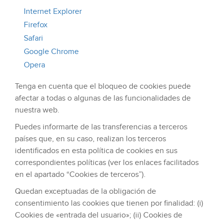
Internet Explorer
Firefox
Safari
Google Chrome
Opera
Tenga en cuenta que el bloqueo de cookies puede
afectar a todas o algunas de las funcionalidades de
nuestra web.
Puedes informarte de las transferencias a terceros
países que, en su caso, realizan los terceros
identificados en esta política de cookies en sus
correspondientes políticas (ver los enlaces facilitados
en el apartado “Cookies de terceros”).
Quedan exceptuadas de la obligación de
consentimiento las cookies que tienen por finalidad: (i)
Cookies de «entrada del usuario»; (ii) Cookies de