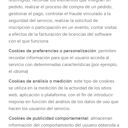
restringido, recordar los elementos que integran un
pedido, realizar el proceso de compra de un pedido,
gestionar el pago, controlar el fraude vinculado a la
seguridad del servicio, realizar la solicitud de
inscripción o participación en un evento, contar visitas
a efectos de la facturación de licencias del software
con el que funciona
Cookies de preferencias o personalización
: permiten
recordar información para que el usuario acceda al
servicio con determinadas características (por ejemplo,
el idioma)
Cookies de análisis o medición
: este tipo de cookies
se utiliza en la medición de la actividad de los sitios
web, aplicación o plataforma, con el fin de introducir
mejoras en función del análisis de los datos de uso que
hacen los usuarios del servicio.
Cookies de publicidad comportamental
: almacenan
información del comportamiento del usuario obtenida a