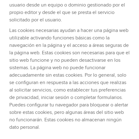
usuario desde un equipo o dominio gestionado por el
propio editor y desde el que se presta el servicio
solicitado por el usuario.
Las cookies necesarias ayudan a hacer una página web
utilizable activando funciones básicas como la
navegación en la página y el acceso a áreas seguras de
la página web. Estas cookies son necesarias para que el
sitio web funcione y no pueden desactivarse en los
sistemas. La página web no puede funcionar
adecuadamente sin estas cookies. Por lo general, solo
se configuran en respuesta a las acciones que realizas
al solicitar servicios, como establecer tus preferencias
de privacidad, iniciar sesión o completar formularios.
Puedes configurar tu navegador para bloquear o alertar
sobre estas cookies, pero algunas áreas del sitio web
no funcionarán. Estas cookies no almacenan ningún
dato personal.