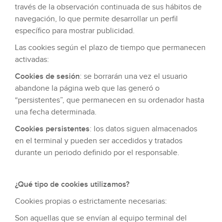
través de la observación continuada de sus hábitos de
navegación, lo que permite desarrollar un perfil
específico para mostrar publicidad.
Las cookies según el plazo de tiempo que permanecen
activadas:
Cookies de sesión
: se borrarán una vez el usuario
abandone la página web que las generó o
“persistentes”, que permanecen en su ordenador hasta
una fecha determinada.
Cookies persistentes
: los datos siguen almacenados
en el terminal y pueden ser accedidos y tratados
durante un periodo definido por el responsable.
¿Qué tipo de cookies utilizamos?
Cookies propias o estrictamente necesarias:
Son aquellas que se envían al equipo terminal del