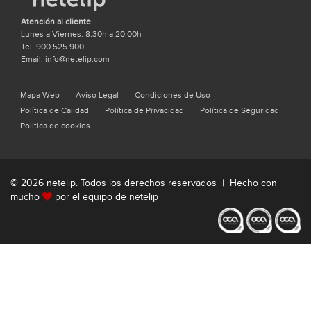
Atención al cliente
Lunes a Viernes: 8:30h a 20:00h
Tel. 900 525 900
Email: info@netelip.com
Mapa Web
Aviso Legal
Condiciones de Uso
Política de Calidad
Política de Privacidad
Política de Seguridad
Politica de cookies
© 2026 netelip. Todos los derechos reservados | Hecho con
mucho
por el equipo de netelip