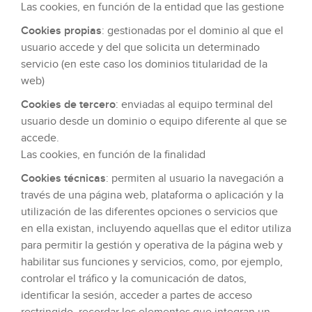
Las cookies, en función de la entidad que las gestione
Cookies propias
: gestionadas por el dominio al que el
usuario accede y del que solicita un determinado
servicio (en este caso los dominios titularidad de la
web)
Cookies de tercero
: enviadas al equipo terminal del
usuario desde un dominio o equipo diferente al que se
accede.
Las cookies, en función de la finalidad
Cookies técnicas
: permiten al usuario la navegación a
través de una página web, plataforma o aplicación y la
utilización de las diferentes opciones o servicios que
en ella existan, incluyendo aquellas que el editor utiliza
para permitir la gestión y operativa de la página web y
habilitar sus funciones y servicios, como, por ejemplo,
controlar el tráfico y la comunicación de datos,
identificar la sesión, acceder a partes de acceso