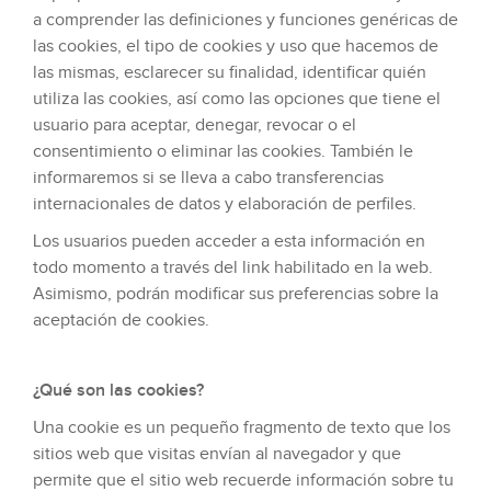
a comprender las definiciones y funciones genéricas de
las cookies, el tipo de cookies y uso que hacemos de
las mismas, esclarecer su finalidad, identificar quién
utiliza las cookies, así como las opciones que tiene el
usuario para aceptar, denegar, revocar o el
consentimiento o eliminar las cookies. También le
informaremos si se lleva a cabo transferencias
internacionales de datos y elaboración de perfiles.
Los usuarios pueden acceder a esta información en
todo momento a través del link habilitado en la web.
Asimismo, podrán modificar sus preferencias sobre la
aceptación de cookies.
¿Qué son las cookies?
Una cookie es un pequeño fragmento de texto que los
sitios web que visitas envían al navegador y que
permite que el sitio web recuerde información sobre tu