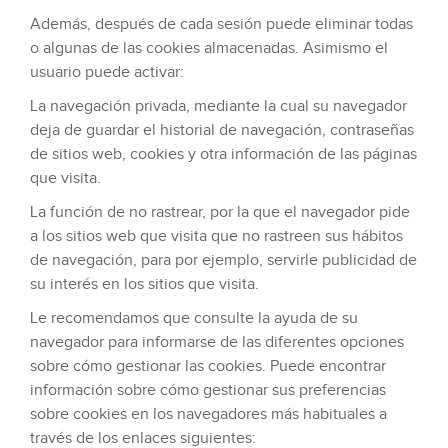
Además, después de cada sesión puede eliminar todas
o algunas de las cookies almacenadas. Asimismo el
usuario puede activar:
La navegación privada, mediante la cual su navegador
deja de guardar el historial de navegación, contraseñas
de sitios web, cookies y otra información de las páginas
que visita.
La función de no rastrear, por la que el navegador pide
a los sitios web que visita que no rastreen sus hábitos
de navegación, para por ejemplo, servirle publicidad de
su interés en los sitios que visita.
Le recomendamos que consulte la ayuda de su
navegador para informarse de las diferentes opciones
sobre cómo gestionar las cookies. Puede encontrar
información sobre cómo gestionar sus preferencias
sobre cookies en los navegadores más habituales a
través de los enlaces siguientes: