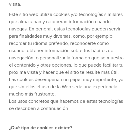
visita.
Este sitio web utiliza cookies y/o tecnologías similares
que almacenan y recuperan información cuando
navegas. En general, estas tecnologías pueden servir
para finalidades muy diversas, como, por ejemplo,
recordar tu idioma preferido, reconocerte como
usuario, obtener información sobre tus hábitos de
navegación, o personalizar la forma en que se muestra
el contenido y otras opciones, lo que puede facilitar tu
próxima visita y hacer que el sitio te resulte más útil.
Las cookies desempeñan un papel muy importante, ya
que sin ellas el uso de la Web sería una experiencia
mucho más frustrante.
Los usos concretos que hacemos de estas tecnologías
se describen a continuación.
¿Qué tipo de cookies existen?