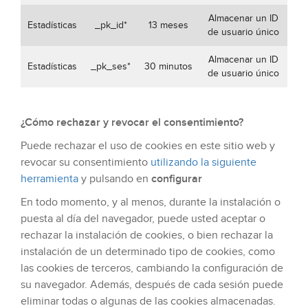
Almacenar un ID
Estadísticas
_pk_id*
13 meses
de usuario único
Almacenar un ID
Estadísticas
_pk_ses*
30 minutos
de usuario único
¿Cómo rechazar y revocar el consentimiento?
Puede rechazar el uso de cookies en este sitio web y
revocar su consentimiento
utilizando la siguiente
herramienta
y pulsando en
configurar
En todo momento, y al menos, durante la instalación o
puesta al día del navegador, puede usted aceptar o
rechazar la instalación de cookies, o bien rechazar la
instalación de un determinado tipo de cookies, como
las cookies de terceros, cambiando la configuración de
su navegador. Además, después de cada sesión puede
eliminar todas o algunas de las cookies almacenadas.